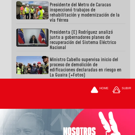
Presidente del Metro de Caracas
inspeccionó trabajos de
rehabilitación y modernización de la
vía férrea
Presidenta (E) Rodríguez analizó
junto a gobernadores planes de
recuperación del Sistema Eléctrico
Nacional
Ministro Cabello supervisa inicio del
proceso de demolición de
edificaciones declaradas en riesgo en
La Guaira (+Fotos)
HOME
SUBIR