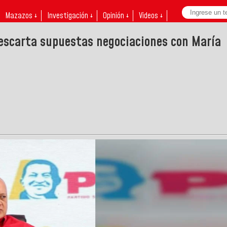
Mazazos ↓
Investigación ↓
Opinión ↓
Videos ↓
descarta supuestas negociaciones con María