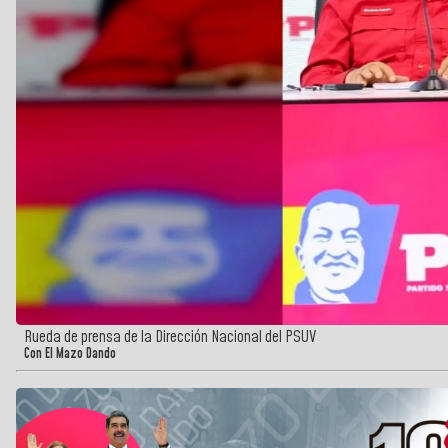
Rueda de prensa de la Dirección Nacional del PSUV
Con El Mazo Dando