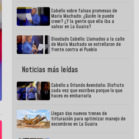
Cabello sobre falsas promesas de
María Machado: ¿Quién le puede
creer? ¿Y la gente que ella iba a
salvar en La Guaira?
Diosdado Cabello: Llamados a la calle
de María Machado se estrellaron de
frente contra el Pueblo
Noticias más leídas
Cabello a Orlando Avendaño: Disfruto
cada vez que escribes porque lo que
haces es embarrarla
Llegan dos nuevos trenes de
trituración para optimizar manejo de
escombros en La Guaira