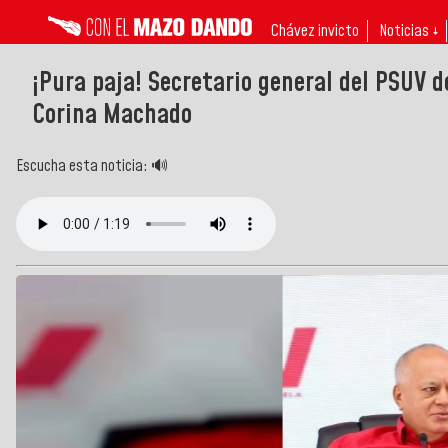
Chávez invicto
Noticias ↓
¡Pura paja! Secretario general del PSUV 
Corina Machado
Escucha esta noticia: 🔊