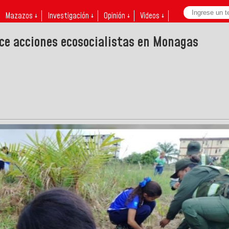
Mazazos ↓
Investigación ↓
Opinión ↓
Videos ↓
ce acciones ecosocialistas en Monagas