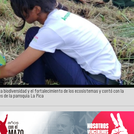
la biodiversidad y el fortalecimiento de los ecosistemas y contó con la
s de la parroquia La Pica