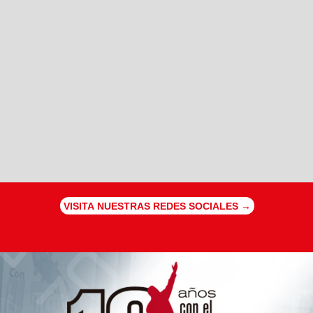
VISITA NUESTRAS REDES SOCIALES →