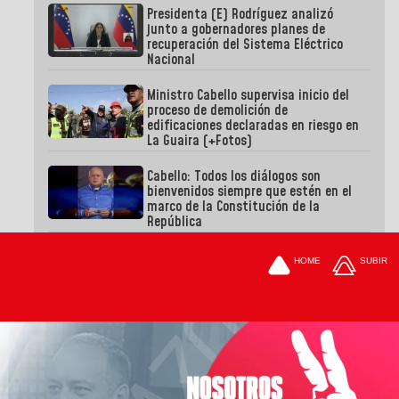
Presidenta (E) Rodríguez analizó
junto a gobernadores planes de
recuperación del Sistema Eléctrico
Nacional
Ministro Cabello supervisa inicio del
proceso de demolición de
edificaciones declaradas en riesgo en
La Guaira (+Fotos)
Cabello: Todos los diálogos son
bienvenidos siempre que estén en el
marco de la Constitución de la
República
HOME
SUBIR