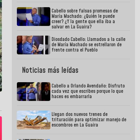
Cabello sobre falsas promesas de
María Machado: ¿Quién le puede
creer? ¿Y la gente que ella iba a
salvar en La Guaira?
Diosdado Cabello: Llamados a la calle
de María Machado se estrellaron de
frente contra el Pueblo
Noticias más leídas
Cabello a Orlando Avendaño: Disfruto
cada vez que escribes porque lo que
haces es embarrarla
Llegan dos nuevos trenes de
trituración para optimizar manejo de
escombros en La Guaira