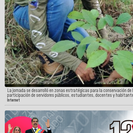
La jornada se desarrolló en zonas estratégicas para la conservación de 
participación de servidores públicos, estudiantes, docentes y habitante
Internet