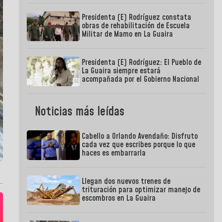
Presidenta (E) Rodríguez constata
obras de rehabilitación de Escuela
Militar de Mamo en La Guaira
Presidenta (E) Rodríguez: El Pueblo de
La Guaira siempre estará
acompañada por el Gobierno Nacional
Noticias más leídas
Cabello a Orlando Avendaño: Disfruto
cada vez que escribes porque lo que
haces es embarrarla
Llegan dos nuevos trenes de
trituración para optimizar manejo de
escombros en La Guaira