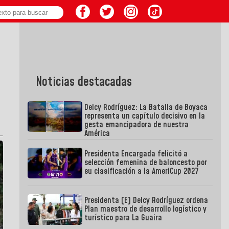
Noticias destacadas
Delcy Rodríguez: La Batalla de Boyaca
representa un capítulo decisivo en la
gesta emancipadora de nuestra
América
Presidenta Encargada felicitó a
selección femenina de baloncesto por
su clasificación a la AmeriCup 2027
Presidenta (E) Delcy Rodríguez ordena
Plan maestro de desarrollo logístico y
turístico para La Guaira