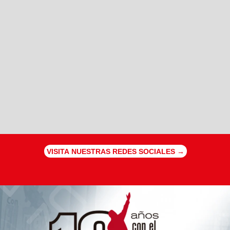
VISITA NUESTRAS REDES SOCIALES →