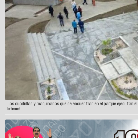
Las cuadrillas y maquinarias que se encuentran en el parque ejecutan el
Internet