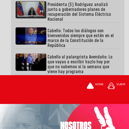
Presidenta (E) Rodríguez analizó
junto a gobernadores planes de
recuperación del Sistema Eléctrico
Nacional
Cabello: Todos los diálogos son
bienvenidos siempre que estén en el
marco de la Constitución de la
República
Cabello al palangrista Avendaño: Lo
que vayas a escribir hazlo hoy por
que no sabemos si la semana que
viene hay programa
HOME
SUBIR