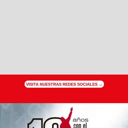
VISITA NUESTRAS REDES SOCIALES →