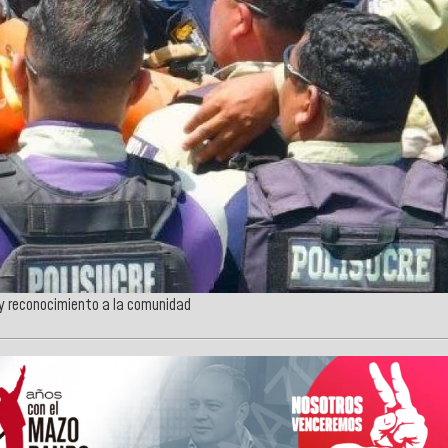
 y reconocimiento a la comunidad