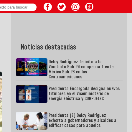
Noticias destacadas
Delcy Rodríguez felicita a la
Vinotinto Sub 20 campeona frente
México Sub 23 en los
Centroamericanos
Presidenta Encargada designa nuevos
titulares en el Viceministerio de
Energía Eléctrica y CORPOELEC
Presidenta (E) Delcy Rodríguez
exhorta a gobernadores y alcaldes a
edificar casas para abuelos