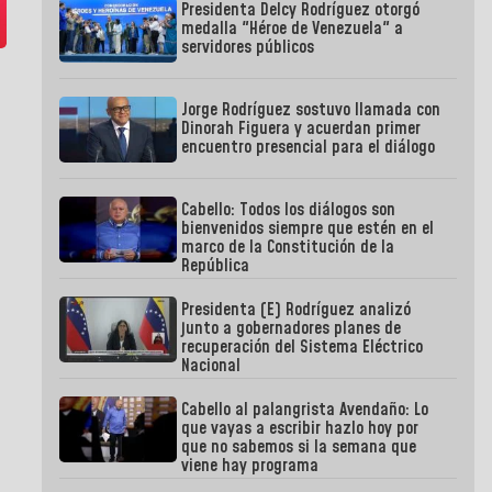
Presidenta Delcy Rodríguez otorgó
medalla "Héroe de Venezuela" a
servidores públicos
Jorge Rodríguez sostuvo llamada con
Dinorah Figuera y acuerdan primer
encuentro presencial para el diálogo
Cabello: Todos los diálogos son
bienvenidos siempre que estén en el
marco de la Constitución de la
República
Presidenta (E) Rodríguez analizó
junto a gobernadores planes de
recuperación del Sistema Eléctrico
Nacional
Cabello al palangrista Avendaño: Lo
que vayas a escribir hazlo hoy por
que no sabemos si la semana que
viene hay programa