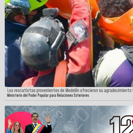
Los rescatistas provenientes de Medellín ofrecieron su agradecimiento
Ministerio del Poder Popular para Relaciones Exteriores