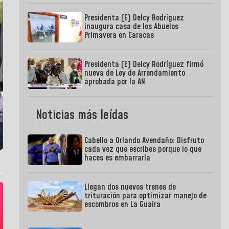
Presidenta (E) Delcy Rodríguez
inaugura casa de los Abuelos
Primavera en Caracas
Presidenta (E) Delcy Rodríguez firmó
nueva de Ley de Arrendamiento
aprobada por la AN
Noticias más leídas
Cabello a Orlando Avendaño: Disfruto
cada vez que escribes porque lo que
haces es embarrarla
Llegan dos nuevos trenes de
trituración para optimizar manejo de
escombros en La Guaira