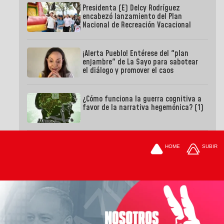
Presidenta (E) Delcy Rodríguez
encabezó lanzamiento del Plan
Nacional de Recreación Vacacional
¡Alerta Pueblo! Entérese del "plan
enjambre" de La Sayo para sabotear
el diálogo y promover el caos
¿Cómo funciona la guerra cognitiva a
favor de la narrativa hegemónica? (1)
HOME
SUBIR