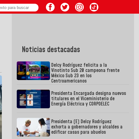
Noticias destacadas
Delcy Rodríguez felicita a la
Vinotinto Sub 20 campeona frente
México Sub 23 en los
Centroamericanos
Presidenta Encargada designa nuevos
titulares en el Viceministerio de
Energía Eléctrica y CORPOELEC
Presidenta (E) Delcy Rodríguez
exhorta a gobernadores y alcaldes a
edificar casas para abuelos