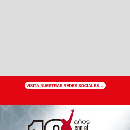
VISITA NUESTRAS REDES SOCIALES →