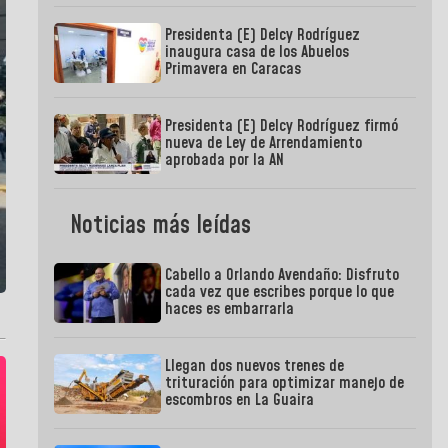
Presidenta (E) Delcy Rodríguez
inaugura casa de los Abuelos
Primavera en Caracas
Presidenta (E) Delcy Rodríguez firmó
nueva de Ley de Arrendamiento
aprobada por la AN
Noticias más leídas
Cabello a Orlando Avendaño: Disfruto
cada vez que escribes porque lo que
haces es embarrarla
Llegan dos nuevos trenes de
trituración para optimizar manejo de
escombros en La Guaira