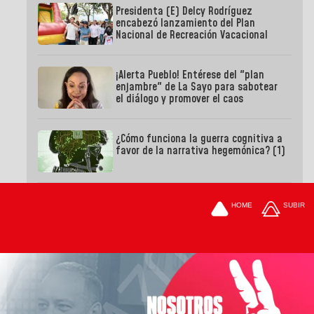
Presidenta (E) Delcy Rodríguez
encabezó lanzamiento del Plan
Nacional de Recreación Vacacional
¡Alerta Pueblo! Entérese del "plan
enjambre" de La Sayo para sabotear
el diálogo y promover el caos
¿Cómo funciona la guerra cognitiva a
favor de la narrativa hegemónica? (1)
HOME
SUBIR