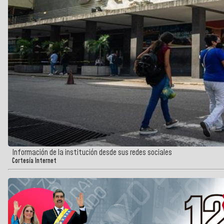
Información de la institución desde sus redes sociales
Cortesía Internet