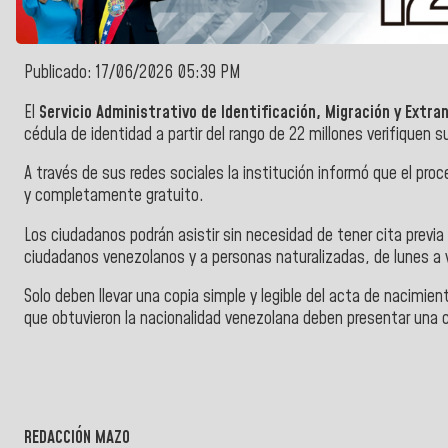
Publicado: 17/06/2026 05:39 PM
El
Servicio Administrativo de Identificación, Migración y Extra
cédula de identidad a partir del rango de 22 millones verifiquen
A través de sus redes sociales la institución informó que el proc
y completamente gratuito.
Los ciudadanos podrán asistir sin necesidad de tener cita previa
ciudadanos venezolanos y a personas naturalizadas, de lunes a
Solo deben llevar una copia simple y legible del acta de nacimient
que obtuvieron la nacionalidad venezolana deben presentar una co
REDACCIÓN MAZO