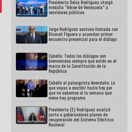
Presidenta Delcy Rodríguez otorgó
medalla "Héroe de Venezuela" a
servidores públicos
Jorge Rodríguez sostuvo llamada con
Dinorah Figuera y acuerdan primer
encuentro presencial para el diálogo
Cabello: Todos los diálogos son
bienvenidos siempre que estén en el
marco de la Constitución de la
República
Cabello al palangrista Avendaño: Lo
que vayas a escribir hazlo hoy por
que no sabemos si la semana que
viene hay programa
Presidenta (E) Rodríguez analizó
junto a gobernadores planes de
recuperación del Sistema Eléctrico
Nacional