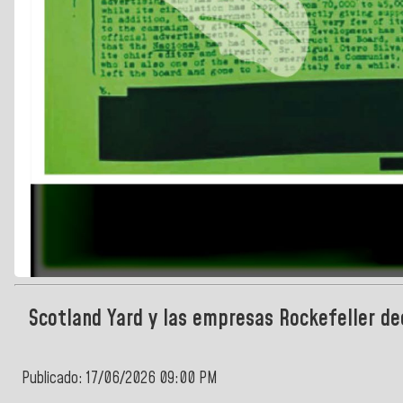
Scotland Yard y las empresas Rockefeller dec
Publicado: 17/06/2026 09:00 PM