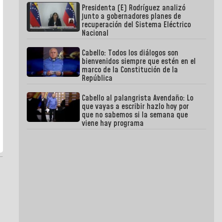
Presidenta (E) Rodríguez analizó
junto a gobernadores planes de
recuperación del Sistema Eléctrico
Nacional
Cabello: Todos los diálogos son
bienvenidos siempre que estén en el
marco de la Constitución de la
República
Cabello al palangrista Avendaño: Lo
que vayas a escribir hazlo hoy por
que no sabemos si la semana que
viene hay programa