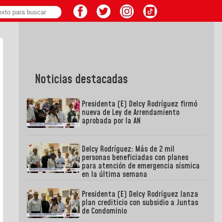
Noticias destacadas
Presidenta (E) Delcy Rodríguez firmó
nueva de Ley de Arrendamiento
aprobada por la AN
Delcy Rodríguez: Más de 2 mil
personas beneficiadas con planes
para atención de emergencia sísmica
en la última semana
Presidenta (E) Delcy Rodríguez lanza
plan crediticio con subsidio a Juntas
de Condominio