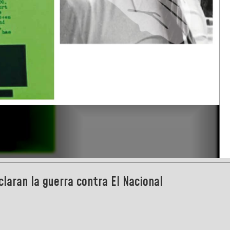
laran la guerra contra El Nacional