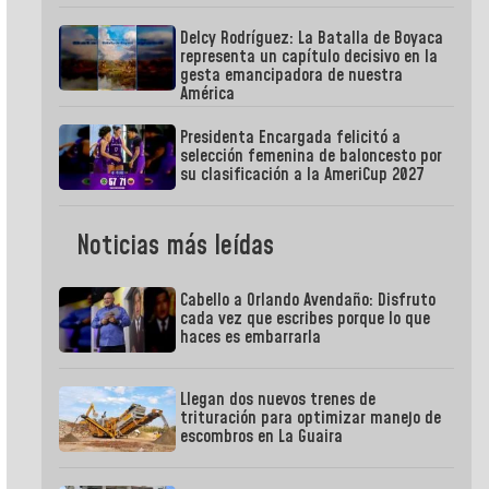
Delcy Rodríguez: La Batalla de Boyaca
representa un capítulo decisivo en la
gesta emancipadora de nuestra
América
Presidenta Encargada felicitó a
selección femenina de baloncesto por
su clasificación a la AmeriCup 2027
Noticias más leídas
Cabello a Orlando Avendaño: Disfruto
cada vez que escribes porque lo que
haces es embarrarla
Llegan dos nuevos trenes de
trituración para optimizar manejo de
escombros en La Guaira