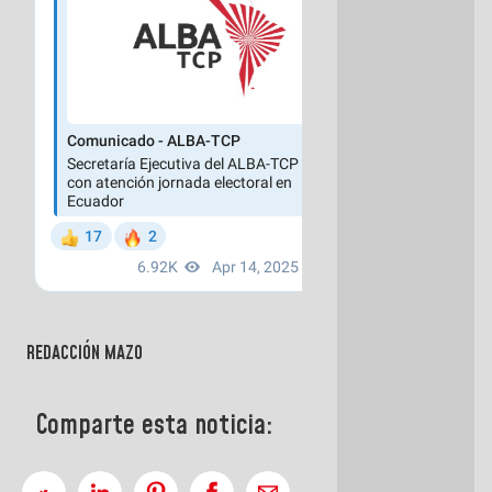
REDACCIÓN MAZO
Comparte esta noticia: