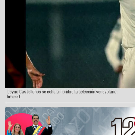
Deyna Castellanos se echo al hombro la selección venezolana
Internet