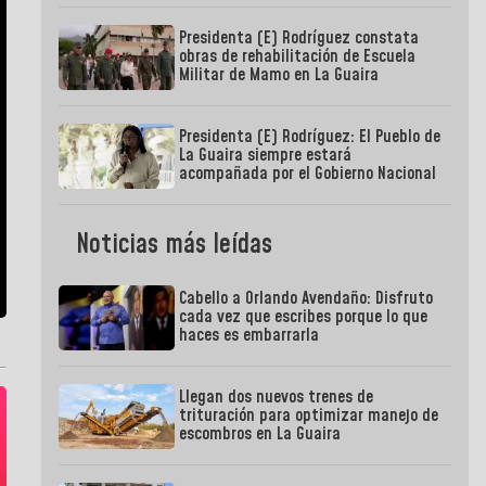
Presidenta (E) Rodríguez constata
obras de rehabilitación de Escuela
Militar de Mamo en La Guaira
Presidenta (E) Rodríguez: El Pueblo de
La Guaira siempre estará
acompañada por el Gobierno Nacional
Noticias más leídas
Cabello a Orlando Avendaño: Disfruto
cada vez que escribes porque lo que
haces es embarrarla
Llegan dos nuevos trenes de
trituración para optimizar manejo de
escombros en La Guaira