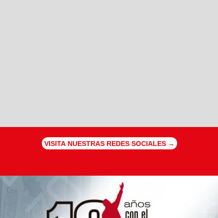
VISITA NUESTRAS REDES SOCIALES →