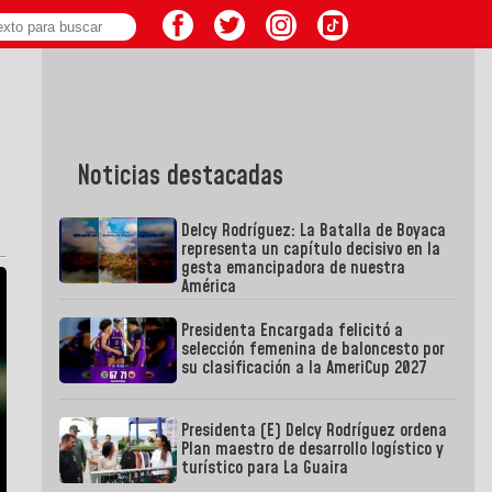
Noticias destacadas
Delcy Rodríguez: La Batalla de Boyaca
representa un capítulo decisivo en la
gesta emancipadora de nuestra
América
Presidenta Encargada felicitó a
selección femenina de baloncesto por
su clasificación a la AmeriCup 2027
Presidenta (E) Delcy Rodríguez ordena
Plan maestro de desarrollo logístico y
turístico para La Guaira