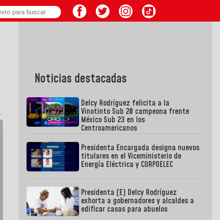
Noticias destacadas
Delcy Rodríguez felicita a la
Vinotinto Sub 20 campeona frente
México Sub 23 en los
Centroamericanos
Presidenta Encargada designa nuevos
titulares en el Viceministerio de
Energía Eléctrica y CORPOELEC
Presidenta (E) Delcy Rodríguez
exhorta a gobernadores y alcaldes a
edificar casas para abuelos