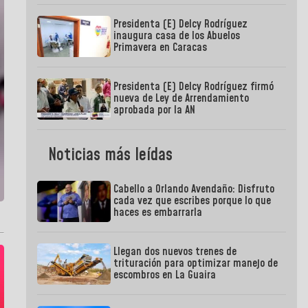
Presidenta (E) Delcy Rodríguez
inaugura casa de los Abuelos
Primavera en Caracas
Presidenta (E) Delcy Rodríguez firmó
nueva de Ley de Arrendamiento
aprobada por la AN
Noticias más leídas
Cabello a Orlando Avendaño: Disfruto
cada vez que escribes porque lo que
haces es embarrarla
Llegan dos nuevos trenes de
trituración para optimizar manejo de
escombros en La Guaira