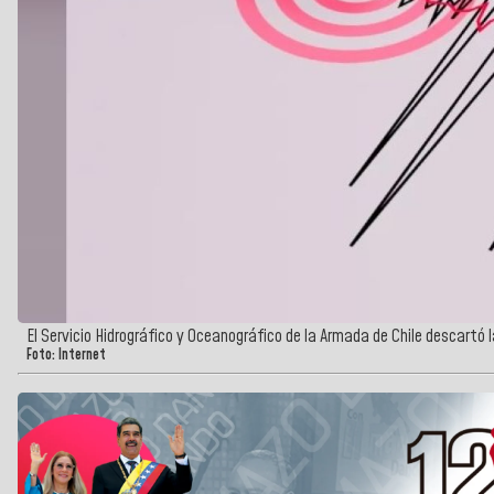
El Servicio Hidrográfico y Oceanográfico de la Armada de Chile descartó 
Foto: Internet