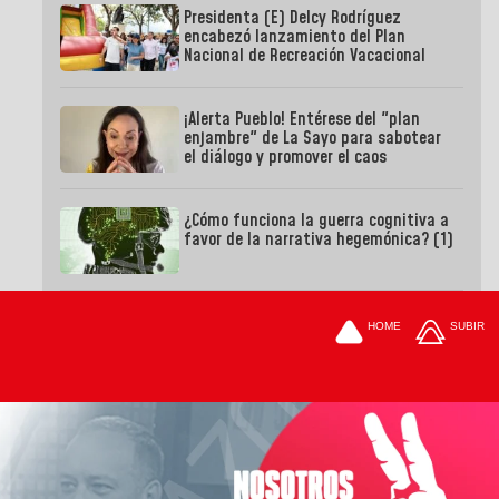
Presidenta (E) Delcy Rodríguez
encabezó lanzamiento del Plan
Nacional de Recreación Vacacional
¡Alerta Pueblo! Entérese del "plan
enjambre" de La Sayo para sabotear
el diálogo y promover el caos
¿Cómo funciona la guerra cognitiva a
favor de la narrativa hegemónica? (1)
HOME
SUBIR