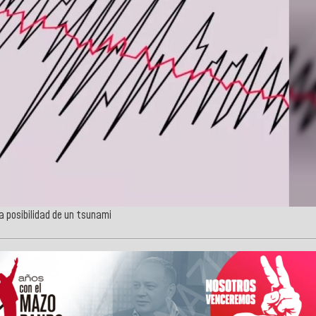
la posibilidad de un tsunami