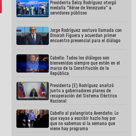
Presidenta Delcy Rodríguez otorgó
medalla "Héroe de Venezuela" a
servidores públicos
Jorge Rodríguez sostuvo llamada con
Dinorah Figuera y acuerdan primer
encuentro presencial para el diálogo
Cabello: Todos los diálogos son
bienvenidos siempre que estén en el
marco de la Constitución de la
República
Presidenta (E) Rodríguez analizó
junto a gobernadores planes de
recuperación del Sistema Eléctrico
Nacional
Cabello al palangrista Avendaño: Lo
que vayas a escribir hazlo hoy por
que no sabemos si la semana que
viene hay programa