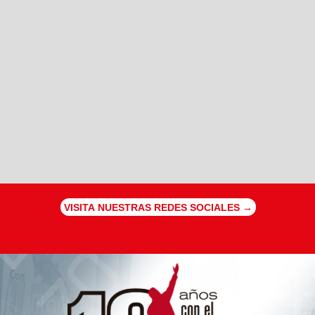
VISITA NUESTRAS REDES SOCIALES →