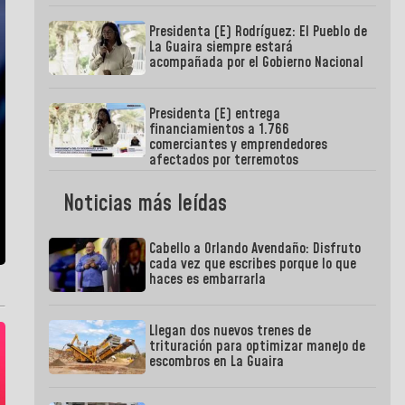
Presidenta (E) Rodríguez: El Pueblo de
La Guaira siempre estará
acompañada por el Gobierno Nacional
Presidenta (E) entrega
financiamientos a 1.766
comerciantes y emprendedores
afectados por terremotos
Noticias más leídas
Cabello a Orlando Avendaño: Disfruto
cada vez que escribes porque lo que
haces es embarrarla
Llegan dos nuevos trenes de
trituración para optimizar manejo de
escombros en La Guaira