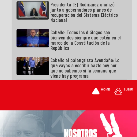
Presidenta (E) Rodríguez analizó
junto a gobernadores planes de
recuperación del Sistema Eléctrico
Nacional
Cabello: Todos los diálogos son
bienvenidos siempre que estén en el
marco de la Constitución de la
República
Cabello al palangrista Avendaño: Lo
que vayas a escribir hazlo hoy por
que no sabemos si la semana que
viene hay programa
HOME
SUBIR