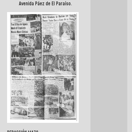
Avenida Páez de El Paraíso
.