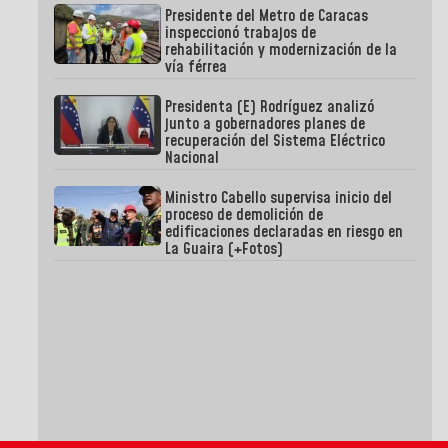
Presidente del Metro de Caracas
inspeccionó trabajos de
rehabilitación y modernización de la
vía férrea
Presidenta (E) Rodríguez analizó
junto a gobernadores planes de
recuperación del Sistema Eléctrico
Nacional
Ministro Cabello supervisa inicio del
proceso de demolición de
edificaciones declaradas en riesgo en
La Guaira (+Fotos)