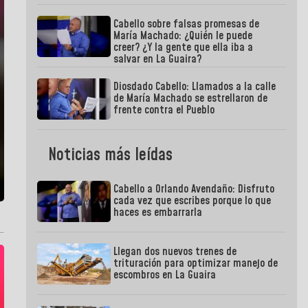
Cabello sobre falsas promesas de
María Machado: ¿Quién le puede
creer? ¿Y la gente que ella iba a
salvar en La Guaira?
Diosdado Cabello: Llamados a la calle
de María Machado se estrellaron de
frente contra el Pueblo
Noticias más leídas
Cabello a Orlando Avendaño: Disfruto
cada vez que escribes porque lo que
haces es embarrarla
Llegan dos nuevos trenes de
trituración para optimizar manejo de
escombros en La Guaira