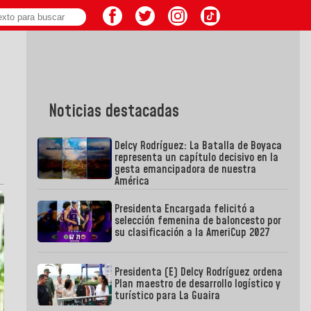
Noticias destacadas
Delcy Rodríguez: La Batalla de Boyaca
representa un capítulo decisivo en la
gesta emancipadora de nuestra
América
Presidenta Encargada felicitó a
selección femenina de baloncesto por
su clasificación a la AmeriCup 2027
Presidenta (E) Delcy Rodríguez ordena
Plan maestro de desarrollo logístico y
turístico para La Guaira