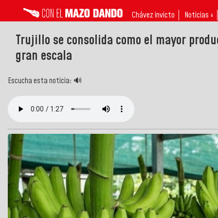
Chávez invicto
Noticias ↓
Trujillo se consolida como el mayor prod
gran escala
Escucha esta noticia: 🔊