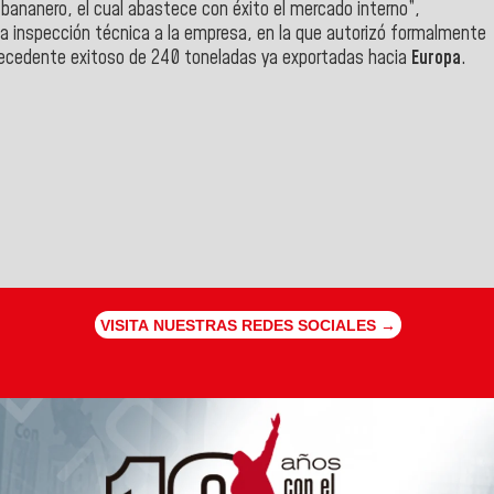
 bananero, el cual abastece con éxito el mercado interno”,
a inspección técnica a la empresa, en la que autorizó formalmente
antecedente exitoso de 240 toneladas ya exportadas hacia
Europa
.
VISITA NUESTRAS REDES SOCIALES →