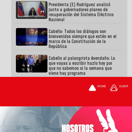
Presidenta (E) Rodríguez analizó
junto a gobernadores planes de
recuperación del Sistema Eléctrico
Nacional
Cabello: Todos los diálogos son
bienvenidos siempre que estén en el
marco de la Constitución de la
República
Cabello al palangrista Avendaño: Lo
que vayas a escribir hazlo hoy por
que no sabemos si la semana que
viene hay programa
HOME
SUBIR