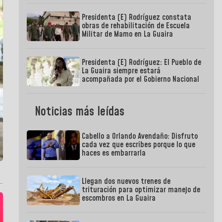
Presidenta (E) Rodríguez constata
obras de rehabilitación de Escuela
Militar de Mamo en La Guaira
Presidenta (E) Rodríguez: El Pueblo de
La Guaira siempre estará
acompañada por el Gobierno Nacional
Noticias más leídas
Cabello a Orlando Avendaño: Disfruto
cada vez que escribes porque lo que
haces es embarrarla
Llegan dos nuevos trenes de
trituración para optimizar manejo de
escombros en La Guaira