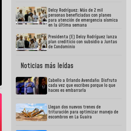
Delcy Rodríguez: Más de 2 mil
personas beneficiadas con planes
para atención de emergencia sísmica
en la última semana
Presidenta (E) Delcy Rodríguez lanza
plan crediticio con subsidio a Juntas
de Condominio
Noticias más leídas
Cabello a Orlando Avendaño: Disfruto
cada vez que escribes porque lo que
haces es embarrarla
Llegan dos nuevos trenes de
trituración para optimizar manejo de
escombros en La Guaira