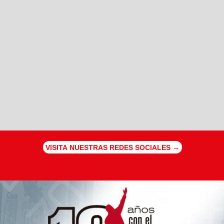
VISITA NUESTRAS REDES SOCIALES →