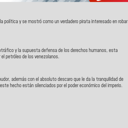
 la política y se mostró como un verdadero pirata interesado en robar
cotráfico y la supuesta defensa de los derechos humanos, esta
 el petróleo de los venezolanos.
pudor, además con el absoluto descaro que le da la tranquilidad de
r este hecho están silenciados por el poder económico del imperio.