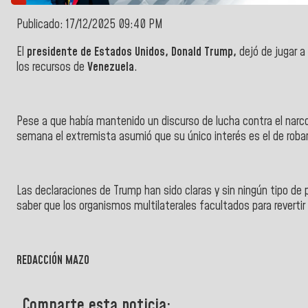
Publicado: 17/12/2025 09:40 PM
El
presidente de Estados Unidos, Donald Trump,
dejó de jugar a
los recursos de
Venezuela
.
Pese a que había mantenido un discurso de lucha contra el nar
semana el extremista asumió que su único interés es el de robar
Las declaraciones de Trump han sido claras y sin ningún tipo de 
saber que los organismos multilaterales facultados para reverti
REDACCIÓN MAZO
Comparte esta noticia: