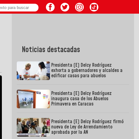
Noticias destacadas
Presidenta (E) Delcy Rodríguez
exhorta a gobernadores y alcaldes a
edificar casas para abuelos
Presidenta (E) Delcy Rodríguez
inaugura casa de los Abuelos
Primavera en Caracas
Presidenta (E) Delcy Rodríguez firmó
nueva de Ley de Arrendamiento
aprobada por la AN