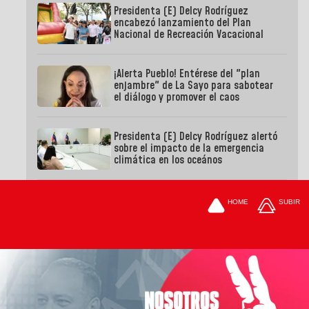
Presidenta (E) Delcy Rodríguez
encabezó lanzamiento del Plan
Nacional de Recreación Vacacional
¡Alerta Pueblo! Entérese del "plan
enjambre" de La Sayo para sabotear
el diálogo y promover el caos
Presidenta (E) Delcy Rodríguez alertó
sobre el impacto de la emergencia
climática en los oceános
HOME
SUBIR