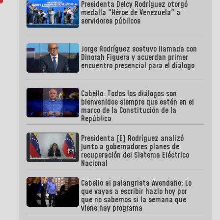
Presidenta Delcy Rodríguez otorgó
medalla "Héroe de Venezuela" a
servidores públicos
Jorge Rodríguez sostuvo llamada con
Dinorah Figuera y acuerdan primer
encuentro presencial para el diálogo
Cabello: Todos los diálogos son
bienvenidos siempre que estén en el
marco de la Constitución de la
República
Presidenta (E) Rodríguez analizó
junto a gobernadores planes de
recuperación del Sistema Eléctrico
Nacional
Cabello al palangrista Avendaño: Lo
que vayas a escribir hazlo hoy por
que no sabemos si la semana que
viene hay programa