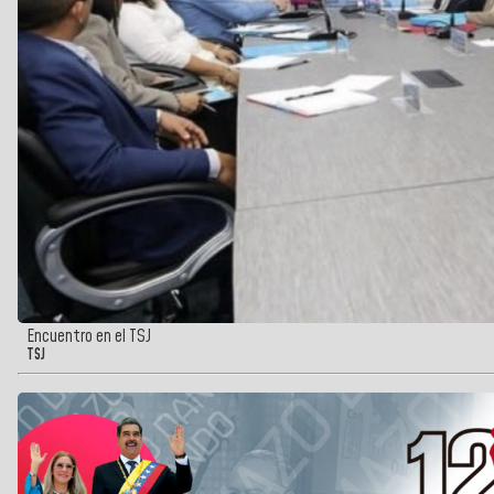
Encuentro en el TSJ
TSJ