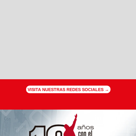
VISITA NUESTRAS REDES SOCIALES →