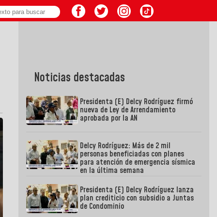
Noticias destacadas
Presidenta (E) Delcy Rodríguez firmó
nueva de Ley de Arrendamiento
aprobada por la AN
Delcy Rodríguez: Más de 2 mil
personas beneficiadas con planes
para atención de emergencia sísmica
en la última semana
Presidenta (E) Delcy Rodríguez lanza
plan crediticio con subsidio a Juntas
de Condominio