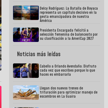
Delcy Rodríguez: La Batalla de Boyaca
representa un capítulo decisivo en la
gesta emancipadora de nuestra
América
Presidenta Encargada felicitó a
selección femenina de baloncesto por
su clasificación a la AmeriCup 2027
Noticias más leídas
Cabello a Orlando Avendaño: Disfruto
cada vez que escribes porque lo que
haces es embarrarla
Llegan dos nuevos trenes de
trituración para optimizar manejo de
escombros en La Guaira