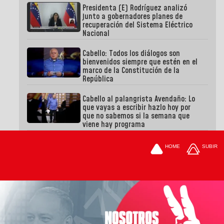
Presidenta (E) Rodríguez analizó
junto a gobernadores planes de
recuperación del Sistema Eléctrico
Nacional
Cabello: Todos los diálogos son
bienvenidos siempre que estén en el
marco de la Constitución de la
República
Cabello al palangrista Avendaño: Lo
que vayas a escribir hazlo hoy por
que no sabemos si la semana que
viene hay programa
HOME
SUBIR