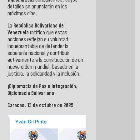
detalles se anunciarán en los
próximos días.
La
República Bolivariana de
Venezuela
ratifica que estas
acciones reflejan su voluntad
inquebrantable de defender la
soberanía nacional y contribuir
activamente a la construcción de un
nuevo orden mundial, basado en la
justicia, la solidaridad y la inclusión.
¡Diplomacia de Paz e Integración,
Diplomacia Bolivariana!
Caracas, 13 de octubre de 2025