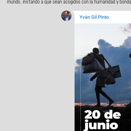
mundo, instando a que sean acogidos con la humanidad y bond