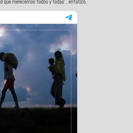
ad que merecemos todos y todas”, enfatizó.