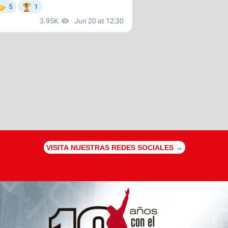
VISITA NUESTRAS REDES SOCIALES →