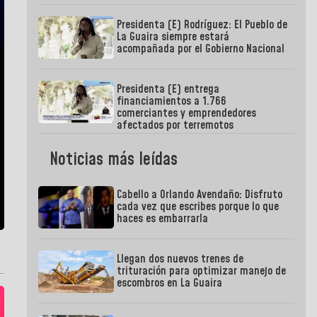
Presidenta (E) Rodríguez: El Pueblo de
La Guaira siempre estará
acompañada por el Gobierno Nacional
Presidenta (E) entrega
financiamientos a 1.766
comerciantes y emprendedores
afectados por terremotos
Noticias más leídas
Cabello a Orlando Avendaño: Disfruto
cada vez que escribes porque lo que
haces es embarrarla
Llegan dos nuevos trenes de
trituración para optimizar manejo de
escombros en La Guaira