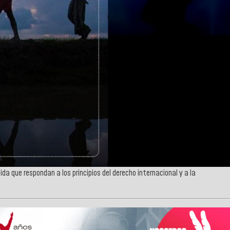
a que respondan a los principios del derecho internacional y a la