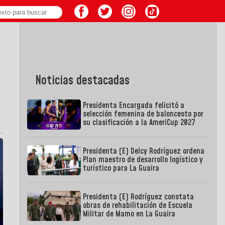
Noticias destacadas
Presidenta Encargada felicitó a
selección femenina de baloncesto por
su clasificación a la AmeriCup 2027
Presidenta (E) Delcy Rodríguez ordena
Plan maestro de desarrollo logístico y
turístico para La Guaira
Presidenta (E) Rodríguez constata
obras de rehabilitación de Escuela
Militar de Mamo en La Guaira