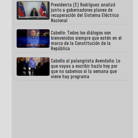
Presidenta (E) Rodríguez analizó
junto a gobernadores planes de
recuperación del Sistema Eléctrico
Nacional
Cabello: Todos los diálogos son
bienvenidos siempre que estén en el
marco de la Constitución de la
República
Cabello al palangrista Avendaño: Lo
que vayas a escribir hazlo hoy por
que no sabemos si la semana que
viene hay programa