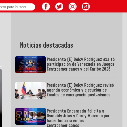
Noticias destacadas
Presidenta (E) Delcy Rodríguez exaltó
participación de Venezuela en Juegos
Centroamericanos y del Caribe 2026
Presidenta (E) Delcy Rodríguez revisó
agenda económica y ejecución de
fondos de emergencia post-sismos
Presidenta Encargada felicita a
Osmaidy Arias y Giraly Marcano por
hacer historia en los
Centroamericanos