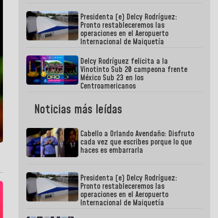
Presidenta (e) Delcy Rodríguez:
Pronto restableceremos las
operaciones en el Aeropuerto
Internacional de Maiquetía
Delcy Rodríguez felicita a la
Vinotinto Sub 20 campeona frente
México Sub 23 en los
Centroamericanos
Noticias más leídas
Cabello a Orlando Avendaño: Disfruto
cada vez que escribes porque lo que
haces es embarrarla
Presidenta (e) Delcy Rodríguez:
Pronto restableceremos las
operaciones en el Aeropuerto
Internacional de Maiquetía