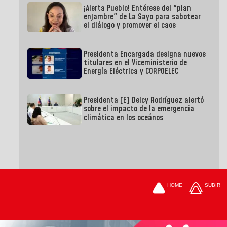
¡Alerta Pueblo! Entérese del "plan
enjambre" de La Sayo para sabotear
el diálogo y promover el caos
Presidenta Encargada designa nuevos
titulares en el Viceministerio de
Energía Eléctrica y CORPOELEC
Presidenta (E) Delcy Rodríguez alertó
sobre el impacto de la emergencia
climática en los oceános
HOME
SUBIR