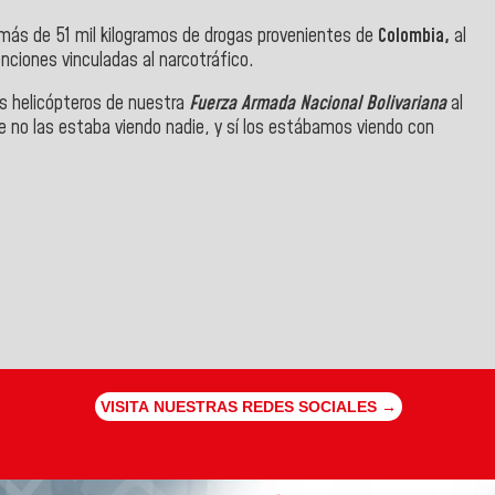
más de 51 mil kilogramos de drogas provenientes de
Colombia,
al
ciones vinculadas al narcotráfico.
s helicópteros de nuestra
Fuerza Armada Nacional Bolivariana
al
e no las estaba viendo nadie, y sí los estábamos viendo con
VISITA NUESTRAS REDES SOCIALES →