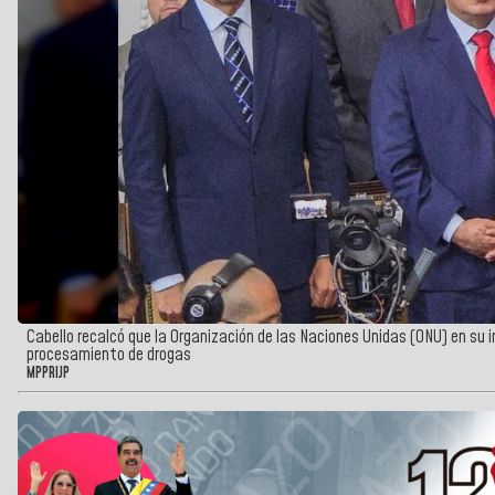
Cabello recalcó que la Organización de las Naciones Unidas (ONU) en su in
procesamiento de drogas
MPPRIJP