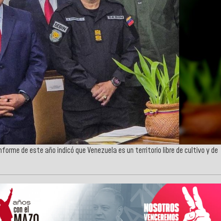
forme de este año indicó que Venezuela es un territorio libre de cultivo y de