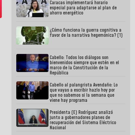
Caracas implementará horario
especial para adaptarse al plan de
ahorro energético
¿Cómo funciona la guerra cognitiva a
favor de la narrativa hegemónica? (1)
Cabello: Todos los diálogos son
bienvenidos siempre que estén en el
marco de la Constitución de la
República
Cabello al palangrista Avendaño: Lo
que vayas a escribir hazlo hoy por
que no sabemos si la semana que
viene hay programa
Presidenta (E) Rodríguez analizó
junto a gobernadores planes de
recuperación del Sistema Eléctrico
Nacional