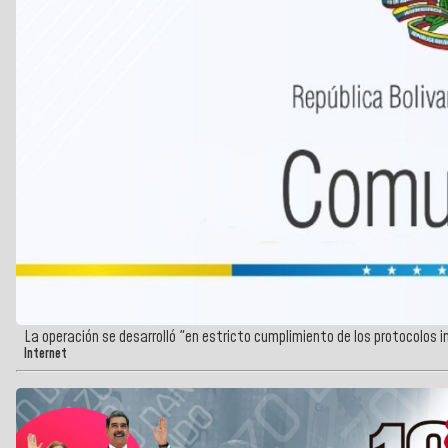
La operación se desarrolló "en estricto cumplimiento de los protocolos 
Internet