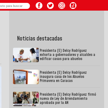
Noticias destacadas
Presidenta (E) Delcy Rodríguez
exhorta a gobernadores y alcaldes a
edificar casas para abuelos
Presidenta (E) Delcy Rodríguez
inaugura casa de los Abuelos
Primavera en Caracas
Presidenta (E) Delcy Rodríguez firmó
nueva de Ley de Arrendamiento
aprobada por la AN