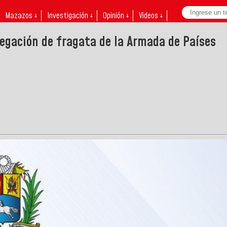
Mazazos ↓
Investigación ↓
Opinión ↓
Videos ↓
egación de fragata de la Armada de Países