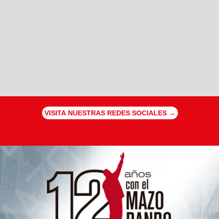
VISITA NUESTRAS REDES SOCIALES →