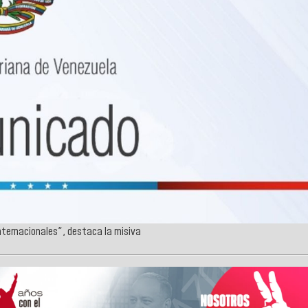
internacionales", destaca la misiva