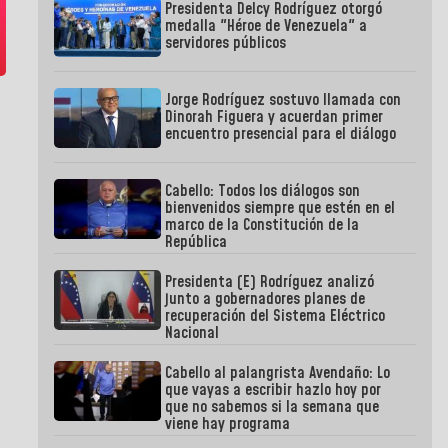
Presidenta Delcy Rodríguez otorgó
medalla "Héroe de Venezuela" a
servidores públicos
Jorge Rodríguez sostuvo llamada con
Dinorah Figuera y acuerdan primer
encuentro presencial para el diálogo
Cabello: Todos los diálogos son
bienvenidos siempre que estén en el
marco de la Constitución de la
República
Presidenta (E) Rodríguez analizó
junto a gobernadores planes de
recuperación del Sistema Eléctrico
Nacional
Cabello al palangrista Avendaño: Lo
que vayas a escribir hazlo hoy por
que no sabemos si la semana que
viene hay programa