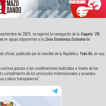
 septiembre de 2025, se registró la navegación de la
Fragata “ZR.
os
en aguas adyacentes a la
Zona Económica Exclusiva
de
 oficial, publicado por el canciller de la República,
Yván Gil,
en sus
exitosa gracias a las coordinaciones realizadas a través de los
to cumplimiento de los protocolos internacionales y acuerdos
ua y plena transparencia".