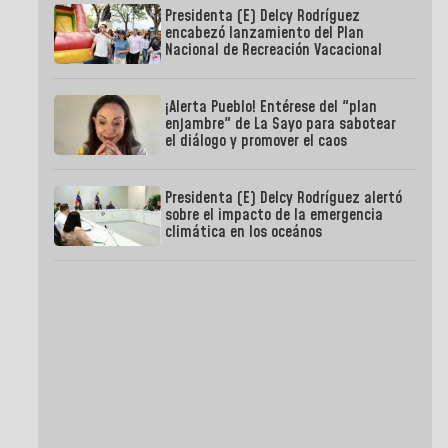
Presidenta (E) Delcy Rodríguez
encabezó lanzamiento del Plan
Nacional de Recreación Vacacional
¡Alerta Pueblo! Entérese del "plan
enjambre" de La Sayo para sabotear
el diálogo y promover el caos
Presidenta (E) Delcy Rodríguez alertó
sobre el impacto de la emergencia
climática en los oceános