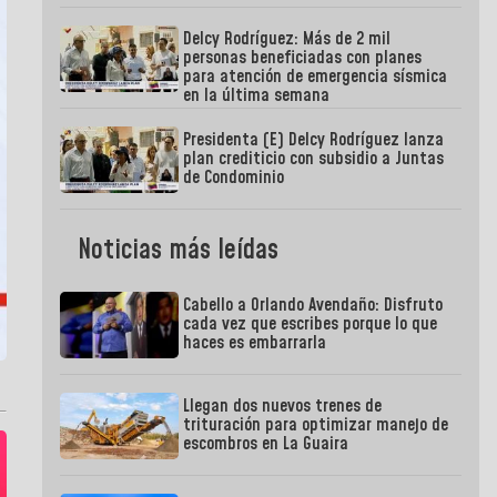
Delcy Rodríguez: Más de 2 mil
personas beneficiadas con planes
para atención de emergencia sísmica
en la última semana
Presidenta (E) Delcy Rodríguez lanza
plan crediticio con subsidio a Juntas
de Condominio
Noticias más leídas
Cabello a Orlando Avendaño: Disfruto
cada vez que escribes porque lo que
haces es embarrarla
Llegan dos nuevos trenes de
trituración para optimizar manejo de
escombros en La Guaira