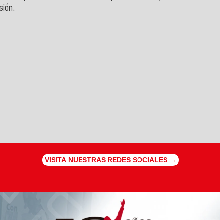
sión.
VISITA NUESTRAS REDES SOCIALES →