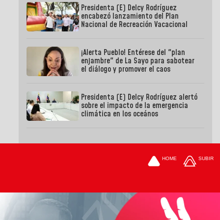
Presidenta (E) Delcy Rodríguez
encabezó lanzamiento del Plan
Nacional de Recreación Vacacional
¡Alerta Pueblo! Entérese del "plan
enjambre" de La Sayo para sabotear
el diálogo y promover el caos
Presidenta (E) Delcy Rodríguez alertó
sobre el impacto de la emergencia
climática en los oceános
HOME
SUBIR