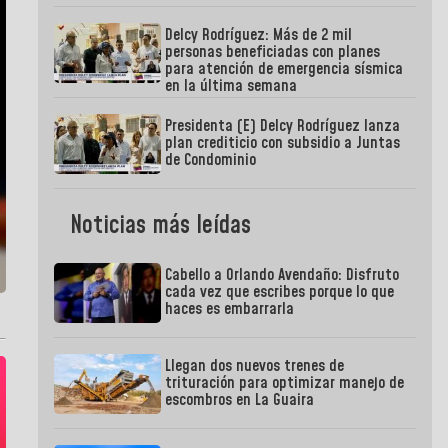
Delcy Rodríguez: Más de 2 mil
personas beneficiadas con planes
para atención de emergencia sísmica
en la última semana
Presidenta (E) Delcy Rodríguez lanza
plan crediticio con subsidio a Juntas
de Condominio
Noticias más leídas
Cabello a Orlando Avendaño: Disfruto
cada vez que escribes porque lo que
haces es embarrarla
Llegan dos nuevos trenes de
trituración para optimizar manejo de
escombros en La Guaira