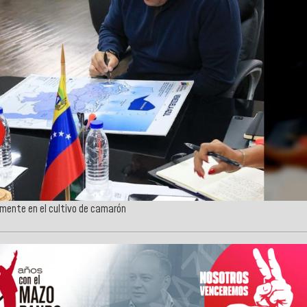
lmente en el cultivo de camarón