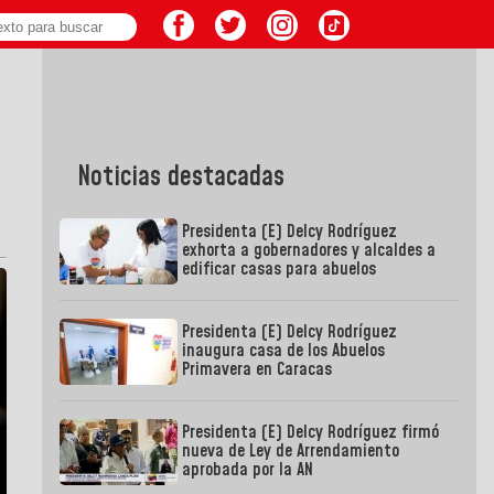
Noticias destacadas
Presidenta (E) Delcy Rodríguez
exhorta a gobernadores y alcaldes a
edificar casas para abuelos
Presidenta (E) Delcy Rodríguez
inaugura casa de los Abuelos
Primavera en Caracas
Presidenta (E) Delcy Rodríguez firmó
nueva de Ley de Arrendamiento
aprobada por la AN