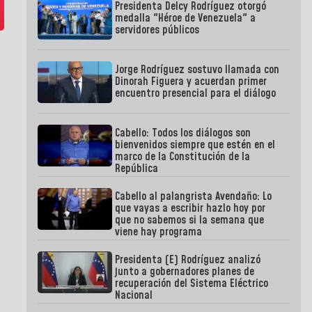
Presidenta Delcy Rodríguez otorgó
medalla "Héroe de Venezuela" a
servidores públicos
Jorge Rodríguez sostuvo llamada con
Dinorah Figuera y acuerdan primer
encuentro presencial para el diálogo
Cabello: Todos los diálogos son
bienvenidos siempre que estén en el
marco de la Constitución de la
República
Cabello al palangrista Avendaño: Lo
que vayas a escribir hazlo hoy por
que no sabemos si la semana que
viene hay programa
Presidenta (E) Rodríguez analizó
junto a gobernadores planes de
recuperación del Sistema Eléctrico
Nacional