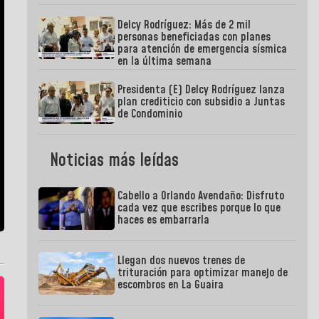
Delcy Rodríguez: Más de 2 mil
personas beneficiadas con planes
para atención de emergencia sísmica
en la última semana
Presidenta (E) Delcy Rodríguez lanza
plan crediticio con subsidio a Juntas
de Condominio
Noticias más leídas
Cabello a Orlando Avendaño: Disfruto
cada vez que escribes porque lo que
haces es embarrarla
Llegan dos nuevos trenes de
trituración para optimizar manejo de
escombros en La Guaira