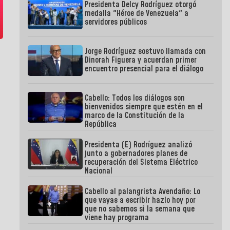
Presidenta Delcy Rodríguez otorgó
medalla "Héroe de Venezuela" a
servidores públicos
Jorge Rodríguez sostuvo llamada con
Dinorah Figuera y acuerdan primer
encuentro presencial para el diálogo
Cabello: Todos los diálogos son
bienvenidos siempre que estén en el
marco de la Constitución de la
República
Presidenta (E) Rodríguez analizó
junto a gobernadores planes de
recuperación del Sistema Eléctrico
Nacional
Cabello al palangrista Avendaño: Lo
que vayas a escribir hazlo hoy por
que no sabemos si la semana que
viene hay programa