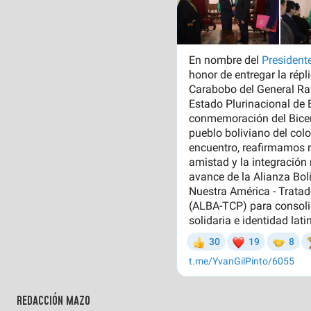
REDACCIÓN MAZO