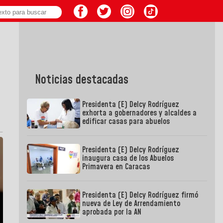
Noticias destacadas
Presidenta (E) Delcy Rodríguez
exhorta a gobernadores y alcaldes a
edificar casas para abuelos
Presidenta (E) Delcy Rodríguez
inaugura casa de los Abuelos
Primavera en Caracas
Presidenta (E) Delcy Rodríguez firmó
nueva de Ley de Arrendamiento
aprobada por la AN