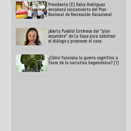
Presidenta (E) Delcy Rodríguez
encabezó lanzamiento del Plan
Nacional de Recreación Vacacional
¡Alerta Pueblo! Entérese del "plan
enjambre" de La Sayo para sabotear
el diálogo y promover el caos
¿Cómo funciona la guerra cognitiva a
favor de la narrativa hegemónica? (1)