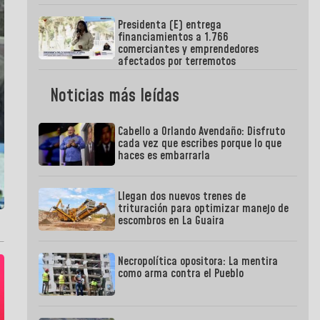
Presidenta (E) entrega
financiamientos a 1.766
comerciantes y emprendedores
afectados por terremotos
Noticias más leídas
Cabello a Orlando Avendaño: Disfruto
cada vez que escribes porque lo que
haces es embarrarla
Llegan dos nuevos trenes de
trituración para optimizar manejo de
escombros en La Guaira
Necropolítica opositora: La mentira
como arma contra el Pueblo