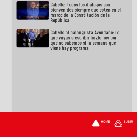
Cabello: Todos los diálogos son
bienvenidos siempre que estén en el
marco de la Constitución de la
República
Cabello al palangrista Avendaño: Lo
que vayas a escribir hazlo hoy por
que no sabemos si la semana que
viene hay programa
HOME
SUBIR