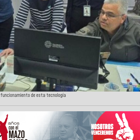
el funcionamiento de esta tecnología