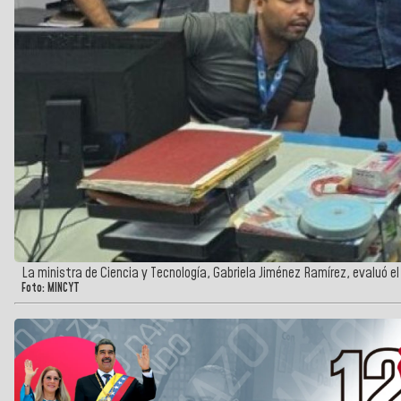
La ministra de Ciencia y Tecnología, Gabriela Jiménez Ramírez, evaluó 
Foto: MINCYT