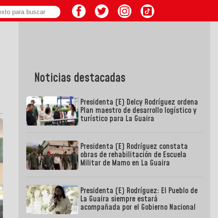
Noticias destacadas
Presidenta (E) Delcy Rodríguez ordena
Plan maestro de desarrollo logístico y
turístico para La Guaira
Presidenta (E) Rodríguez constata
obras de rehabilitación de Escuela
Militar de Mamo en La Guaira
Presidenta (E) Rodríguez: El Pueblo de
La Guaira siempre estará
acompañada por el Gobierno Nacional