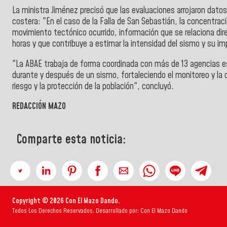
La ministra Jiménez precisó que las evaluaciones arrojaron datos
costera: "En el caso de la Falla de San Sebastián, la concentraci
movimiento tectónico ocurrido, información que se relaciona dir
horas y que contribuye a estimar la intensidad del sismo y su imp
"La ABAE trabaja de forma coordinada con más de 13 agencias e
durante y después de un sismo, fortaleciendo el monitoreo y la c
riesgo y la protección de la población", concluyó.
REDACCIÓN MAZO
Comparte esta noticia:
Copyright © 2026 Con El Mazo Dando.
Todos Los Derechos Reservados. Desarrollado por: Con El Mazo Dando