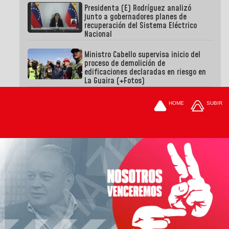
Presidenta (E) Rodríguez analizó
junto a gobernadores planes de
recuperación del Sistema Eléctrico
Nacional
Ministro Cabello supervisa inicio del
proceso de demolición de
edificaciones declaradas en riesgo en
La Guaira (+Fotos)
HOME
SUBIR