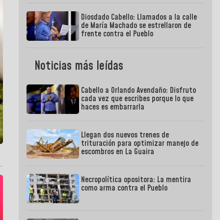
Diosdado Cabello: Llamados a la calle
de María Machado se estrellaron de
frente contra el Pueblo
Noticias más leídas
Cabello a Orlando Avendaño: Disfruto
cada vez que escribes porque lo que
haces es embarrarla
Llegan dos nuevos trenes de
trituración para optimizar manejo de
escombros en La Guaira
Necropolítica opositora: La mentira
como arma contra el Pueblo