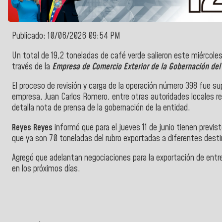
Publicado: 10/06/2026 09:54 PM
Un total de 19,2 toneladas de café verde salieron este miércoles
través de la
Empresa de Comercio Exterior de la Gobernación del
El proceso de revisión y carga de la operación número 398 fue su
empresa, Juan Carlos Romero, entre otras autoridades locales re
detalla nota de prensa de la gobernación de la entidad.
Reyes Reyes
informó que para el jueves 11 de junio tienen previs
que ya son 70 toneladas del rubro exportadas a diferentes dest
Agregó que adelantan negociaciones para la exportación de entr
en los próximos días.