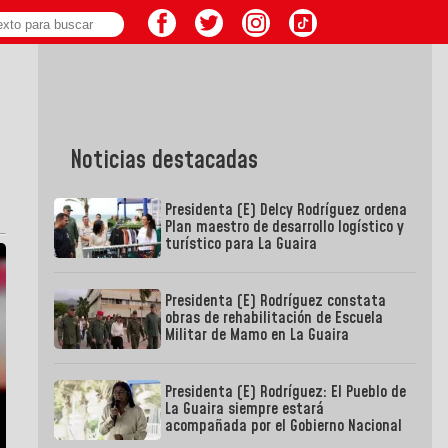
Noticias destacadas
Presidenta (E) Delcy Rodríguez ordena
Plan maestro de desarrollo logístico y
turístico para La Guaira
Presidenta (E) Rodríguez constata
obras de rehabilitación de Escuela
Militar de Mamo en La Guaira
Presidenta (E) Rodríguez: El Pueblo de
La Guaira siempre estará
acompañada por el Gobierno Nacional