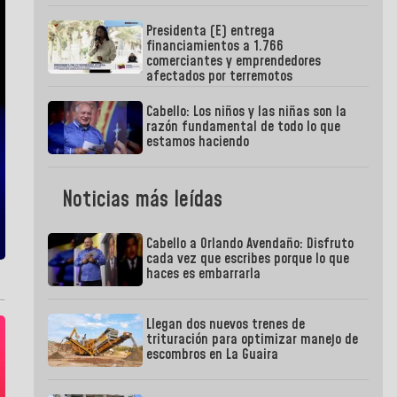
Presidenta (E) entrega
financiamientos a 1.766
comerciantes y emprendedores
afectados por terremotos
Cabello: Los niños y las niñas son la
razón fundamental de todo lo que
estamos haciendo
Noticias más leídas
Cabello a Orlando Avendaño: Disfruto
cada vez que escribes porque lo que
haces es embarrarla
Llegan dos nuevos trenes de
trituración para optimizar manejo de
escombros en La Guaira