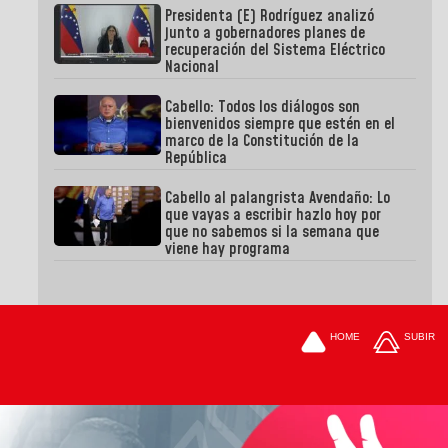
Presidenta (E) Rodríguez analizó
junto a gobernadores planes de
recuperación del Sistema Eléctrico
Nacional
Cabello: Todos los diálogos son
bienvenidos siempre que estén en el
marco de la Constitución de la
República
Cabello al palangrista Avendaño: Lo
que vayas a escribir hazlo hoy por
que no sabemos si la semana que
viene hay programa
HOME
SUBIR