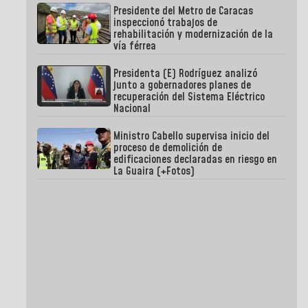
Presidente del Metro de Caracas
inspeccionó trabajos de
rehabilitación y modernización de la
vía férrea
Presidenta (E) Rodríguez analizó
junto a gobernadores planes de
recuperación del Sistema Eléctrico
Nacional
Ministro Cabello supervisa inicio del
proceso de demolición de
edificaciones declaradas en riesgo en
La Guaira (+Fotos)