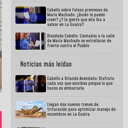
Cabello sobre falsas promesas de
María Machado: ¿Quién le puede
creer? ¿Y la gente que ella iba a
salvar en La Guaira?
Diosdado Cabello: Llamados a la calle
de María Machado se estrellaron de
frente contra el Pueblo
Noticias más leídas
Cabello a Orlando Avendaño: Disfruto
cada vez que escribes porque lo que
haces es embarrarla
Llegan dos nuevos trenes de
trituración para optimizar manejo de
escombros en La Guaira