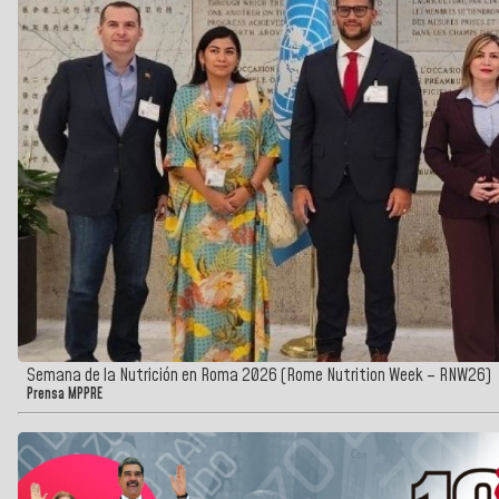
Semana de la Nutrición en Roma 2026 (Rome Nutrition Week – RNW26)
Prensa MPPRE