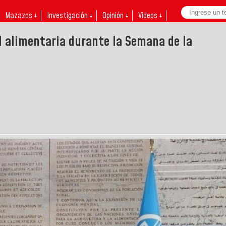
Mazazos ↓
Investigación ↓
Opinión ↓
Videos ↓
 alimentaria durante la Semana de la