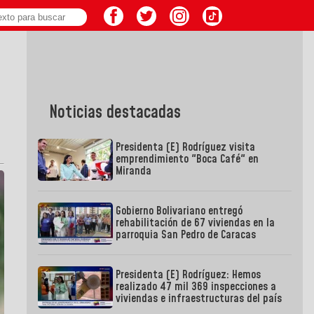
Noticias destacadas
Presidenta (E) Rodríguez visita
emprendimiento "Boca Café" en
Miranda
Gobierno Bolivariano entregó
rehabilitación de 67 viviendas en la
parroquia San Pedro de Caracas
Presidenta (E) Rodríguez: Hemos
realizado 47 mil 369 inspecciones a
viviendas e infraestructuras del país