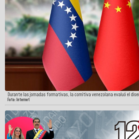
Durante las jornadas formativas, la comitiva venezolana evaluó el dis
Foto: Internet