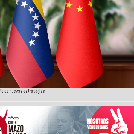
eño de nuevas estrategias