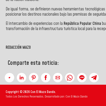
De igual forma, se definieron nuevas herramientas tecnológica
posicionar los destinos nacionales bajo las premisas de segurida
El intercambio de experiencias con la
República Popular China
bu
transformación de la infraestructura turística local para la recep
REDACCIÓN MAZO
Comparte esta noticia:
Copyright © 2026 Con El Mazo Dando.
Todos Los Derechos Reservados. Desarrollado por: Con El Mazo Dando