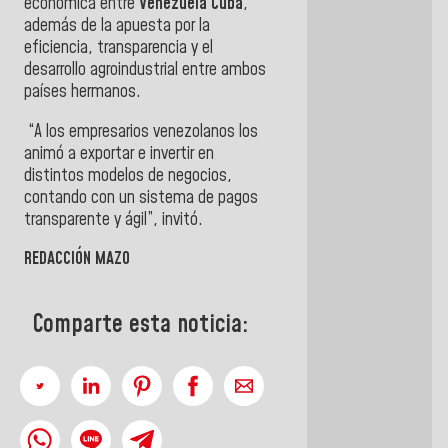
económica entre
Venezuela Cuba
,
además de la apuesta por la
eficiencia, transparencia y el
desarrollo agroindustrial entre ambos
países hermanos.
“A los empresarios venezolanos los
animó a exportar e invertir en
distintos modelos de negocios,
contando con un sistema de pagos
transparente y ágil”, invitó.
REDACCIÓN MAZO
Comparte esta noticia: