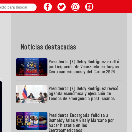
Noticias destacadas
Presidenta (E) Delcy Rodríguez exaltó
participación de Venezuela en Juegos
Centroamericanos y del Caribe 2026
Presidenta (E) Delcy Rodríguez revisó
agenda económica y ejecución de
fondos de emergencia post-sismos
Presidenta Encargada felicita a
Osmaidy Arias y Giraly Marcano por
hacer historia en los
Centroamericanos