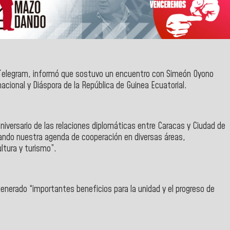
Telegram
, informó que sostuvo un encuentro con
Simeón Oyono
cional y Diáspora de la República de Guinea Ecuatorial.
niversario de las relaciones diplomáticas entre
Caracas
y
Ciudad de
ndo nuestra agenda de cooperación en diversas áreas,
ltura y turismo”.
generado “importantes beneficios para la unidad y el progreso de