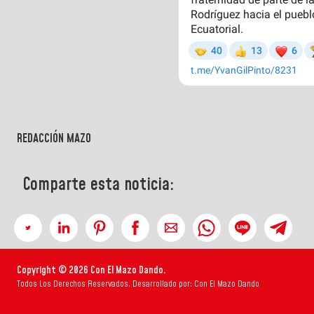
REDACCIÓN MAZO
Comparte esta noticia:
Copyright © 2026 Con El Mazo Dando.
Todos Los Derechos Reservados. Desarrollado por: Con El Mazo Dando