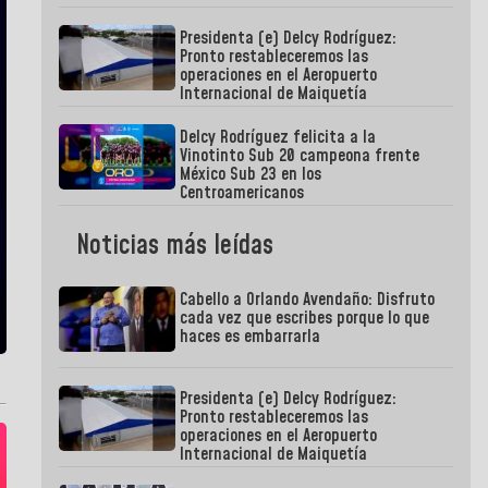
Presidenta (e) Delcy Rodríguez:
Pronto restableceremos las
operaciones en el Aeropuerto
Internacional de Maiquetía
Delcy Rodríguez felicita a la
Vinotinto Sub 20 campeona frente
México Sub 23 en los
Centroamericanos
Noticias más leídas
Cabello a Orlando Avendaño: Disfruto
cada vez que escribes porque lo que
haces es embarrarla
Presidenta (e) Delcy Rodríguez:
Pronto restableceremos las
operaciones en el Aeropuerto
Internacional de Maiquetía