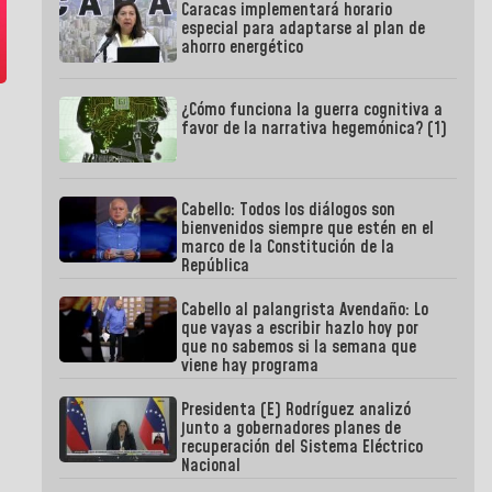
Caracas implementará horario
especial para adaptarse al plan de
ahorro energético
¿Cómo funciona la guerra cognitiva a
favor de la narrativa hegemónica? (1)
Cabello: Todos los diálogos son
bienvenidos siempre que estén en el
marco de la Constitución de la
República
Cabello al palangrista Avendaño: Lo
que vayas a escribir hazlo hoy por
que no sabemos si la semana que
viene hay programa
Presidenta (E) Rodríguez analizó
junto a gobernadores planes de
recuperación del Sistema Eléctrico
Nacional