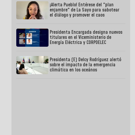
¡Alerta Pueblo! Entérese del "plan
enjambre" de La Sayo para sabotear
el diálogo y promover el caos
Presidenta Encargada designa nuevos
titulares en el Viceministerio de
Energía Eléctrica y CORPOELEC
Presidenta (E) Delcy Rodríguez alertó
sobre el impacto de la emergencia
climática en los oceános