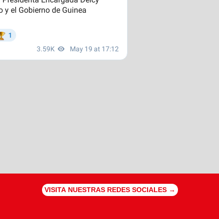
VISITA NUESTRAS REDES SOCIALES →