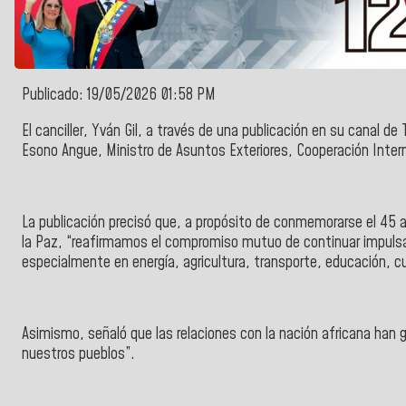
Publicado: 19/05/2026 01:58 PM
El
canciller, Yván Gil,
a través de una publicación en su canal de
Esono Angue, Ministro de Asuntos Exteriores, Cooperación Interna
La publicación precisó que, a propósito de conmemorarse el 45 a
la Paz,
“reafirmamos el compromiso mutuo de continuar impulsa
especialmente en energía, agricultura, transporte, educación, cu
Asimismo, señaló que las relaciones con la nación africana han 
nuestros pueblos”.