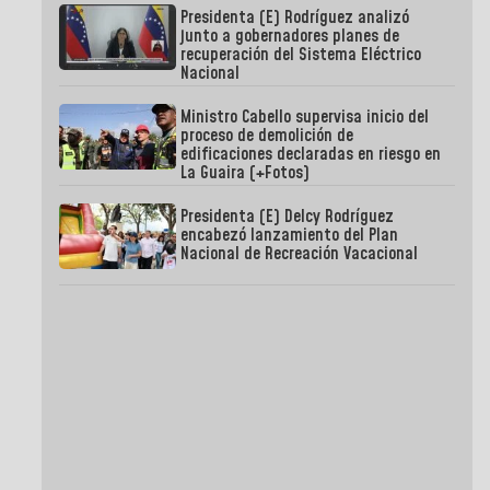
Presidenta (E) Rodríguez analizó
junto a gobernadores planes de
recuperación del Sistema Eléctrico
Nacional
Ministro Cabello supervisa inicio del
proceso de demolición de
edificaciones declaradas en riesgo en
La Guaira (+Fotos)
Presidenta (E) Delcy Rodríguez
encabezó lanzamiento del Plan
Nacional de Recreación Vacacional