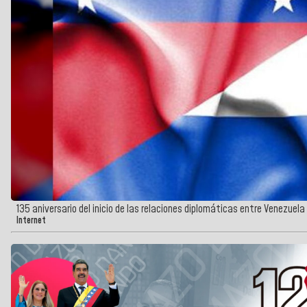
135 aniversario del inicio de las relaciones diplomáticas entre Venezuel
Internet