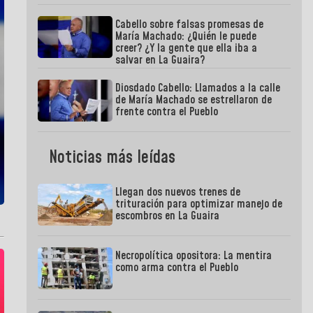
Cabello sobre falsas promesas de
María Machado: ¿Quién le puede
creer? ¿Y la gente que ella iba a
salvar en La Guaira?
Diosdado Cabello: Llamados a la calle
de María Machado se estrellaron de
frente contra el Pueblo
Noticias más leídas
Llegan dos nuevos trenes de
trituración para optimizar manejo de
escombros en La Guaira
Necropolítica opositora: La mentira
como arma contra el Pueblo