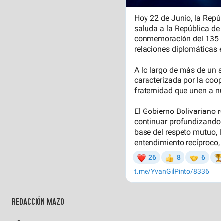
REDACCIÓN MAZO