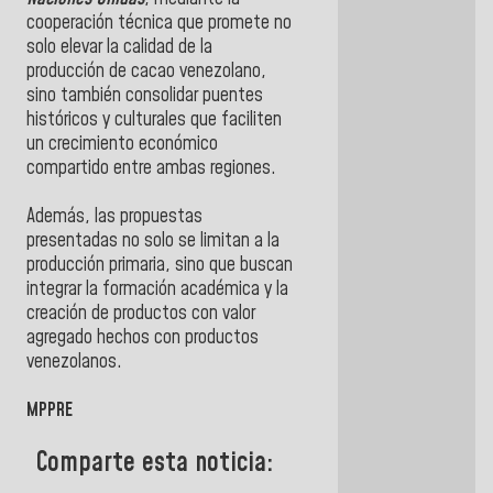
cooperación técnica que promete no
solo elevar la calidad de la
producción de cacao venezolano,
sino también consolidar puentes
históricos y culturales que faciliten
un crecimiento económico
compartido entre ambas regiones.
Además, las propuestas
presentadas no solo se limitan a la
producción primaria, sino que buscan
integrar la formación académica y la
creación de productos con valor
agregado hechos con productos
venezolanos.
MPPRE
Comparte esta noticia: