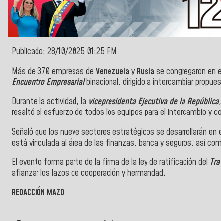
Publicado: 28/10/2025 01:25 PM
Más de 370 empresas de
Venezuela
y
Rusia
se congregaron en 
Encuentro Empresarial
binacional, dirigido a intercambiar prop
Durante la actividad, la
vicepresidenta Ejecutiva de la República
resaltó el esfuerzo de todos los equipos para el intercambio y 
Señaló que los nueve sectores estratégicos se desarrollarán en
está vinculada al área de las finanzas, banca y seguros, así com
El evento forma parte de la firma de la ley de ratificación del
Tra
afianzar los lazos de cooperación y hermandad.
REDACCIÓN MAZO