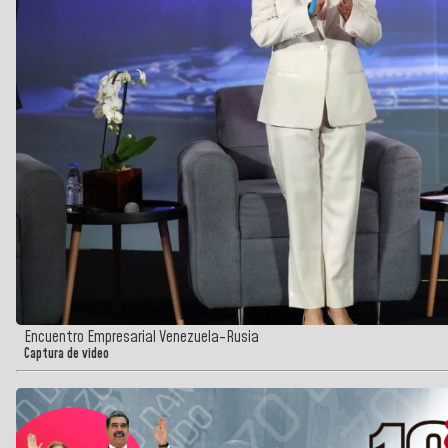
Encuentro Empresarial Venezuela-Rusia
Captura de video