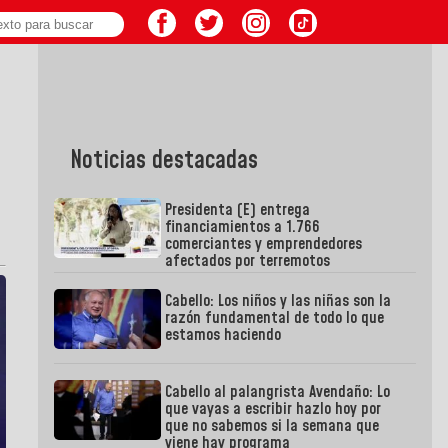
Noticias destacadas
Presidenta (E) entrega
financiamientos a 1.766
comerciantes y emprendedores
afectados por terremotos
Cabello: Los niños y las niñas son la
razón fundamental de todo lo que
estamos haciendo
Cabello al palangrista Avendaño: Lo
que vayas a escribir hazlo hoy por
que no sabemos si la semana que
viene hay programa