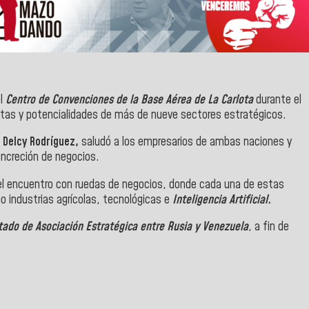
el
Centro de Convenciones de la Base Aérea de La Carlota
durante el
uestas y potencialidades de más de nueve sectores estratégicos.
,
Delcy Rodríguez,
saludó a los empresarios de ambas naciones y
concreción de negocios.
 el encuentro con ruedas de negocios, donde cada una de estas
o industrias agrícolas, tecnológicas e
Inteligencia Artificial.
tado de Asociación Estratégica entre Rusia y Venezuela
, a fin de