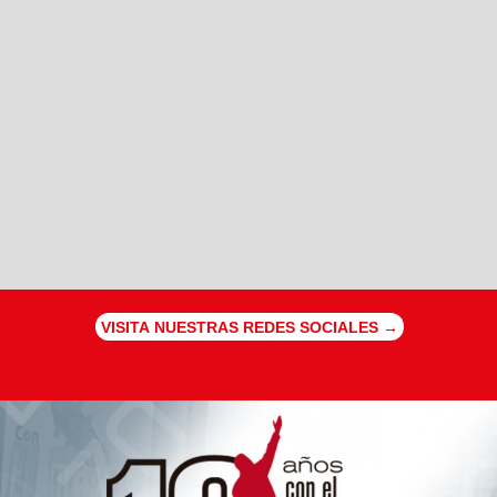
VISITA NUESTRAS REDES SOCIALES →