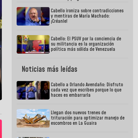
Cabello ironiza sobre contradicciones
y mentiras de María Machado:
¡Créanle!
Cabello: El PSUV por la conciencia de
su militancia es la organización
política más sólida de Venezuela
Noticias más leídas
Cabello a Orlando Avendaño: Disfruto
cada vez que escribes porque lo que
haces es embarrarla
Llegan dos nuevos trenes de
trituración para optimizar manejo de
escombros en La Guaira