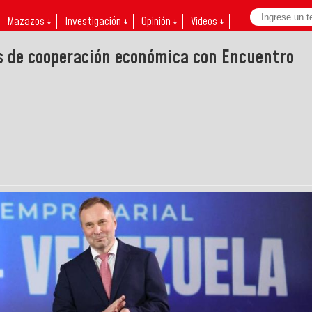
Mazazos ↓
Investigación ↓
Opinión ↓
Videos ↓
s de cooperación económica con Encuentro