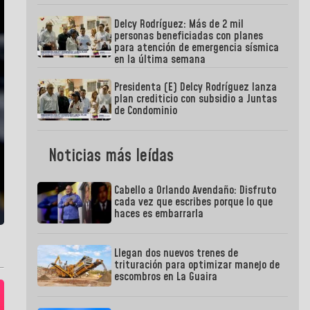
Delcy Rodríguez: Más de 2 mil
personas beneficiadas con planes
para atención de emergencia sísmica
en la última semana
Presidenta (E) Delcy Rodríguez lanza
plan crediticio con subsidio a Juntas
de Condominio
Noticias más leídas
Cabello a Orlando Avendaño: Disfruto
cada vez que escribes porque lo que
haces es embarrarla
Llegan dos nuevos trenes de
trituración para optimizar manejo de
escombros en La Guaira