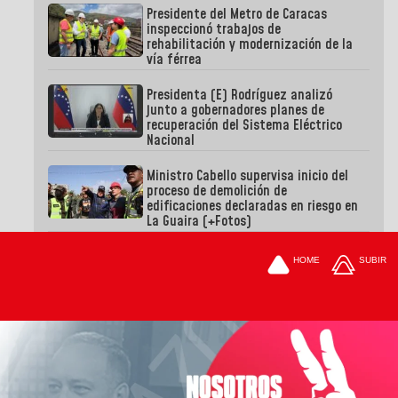
Presidente del Metro de Caracas
inspeccionó trabajos de
rehabilitación y modernización de la
vía férrea
Presidenta (E) Rodríguez analizó
junto a gobernadores planes de
recuperación del Sistema Eléctrico
Nacional
Ministro Cabello supervisa inicio del
proceso de demolición de
edificaciones declaradas en riesgo en
La Guaira (+Fotos)
HOME
SUBIR