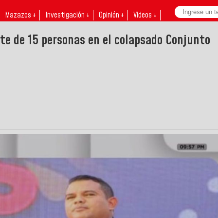
Mazazos ↓
Investigación ↓
Opinión ↓
Videos ↓
ate de 15 personas en el colapsado Conjunto