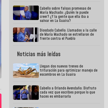
Cabello sobre falsas promesas de
María Machado: ¿Quién le puede
creer? ¿Y la gente que ella iba a
salvar en La Guaira?
Diosdado Cabello: Llamados a la calle
de María Machado se estrellaron de
frente contra el Pueblo
Noticias más leídas
Llegan dos nuevos trenes de
trituración para optimizar manejo de
escombros en La Guaira
Cabello a Orlando Avendaño: Disfruto
cada vez que escribes porque lo que
haces es embarrarla