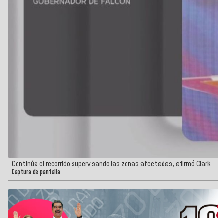
Continúa el recorrido supervisando las zonas afectadas, afirmó Clark
Captura de pantalla