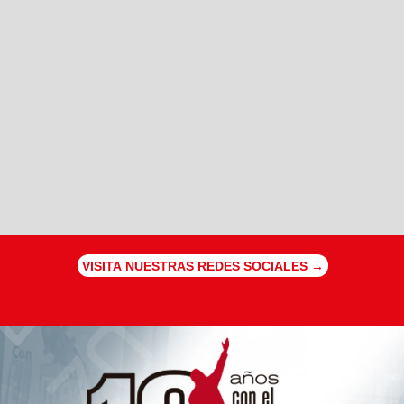
VISITA NUESTRAS REDES SOCIALES →