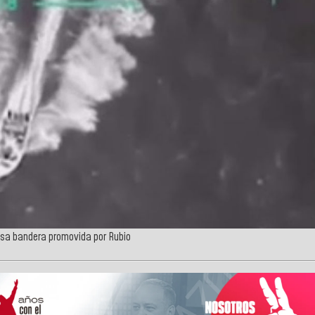
lsa bandera promovida por Rubio