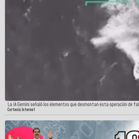
La IA Gemini señaló los elementos que desmontan esta operación de fa
Cortesía Internet