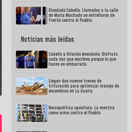
Diosdado Cabello: Llamados a la calle
de María Machado se estrellaron de
frente contra el Pueblo
Noticias más leídas
Cabello a Orlando Avendaño: Disfruto
cada vez que escribes porque lo que
haces es embarrarla
Llegan dos nuevos trenes de
trituración para optimizar manejo de
escombros en La Guaira
Necropolítica opositora: La mentira
como arma contra el Pueblo