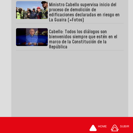
Ministro Cabello supervisa inicio del
proceso de demolición de
edificaciones declaradas en riesgo en
La Guaira (+Fotos)
Cabello: Todos los diálogos son
bienvenidos siempre que estén en el
marco de la Constitución de la
República
HOME
SUBIR