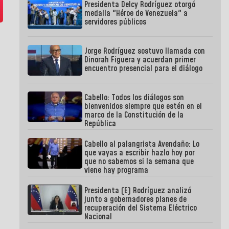
Presidenta Delcy Rodríguez otorgó
medalla "Héroe de Venezuela" a
servidores públicos
Jorge Rodríguez sostuvo llamada con
Dinorah Figuera y acuerdan primer
encuentro presencial para el diálogo
Cabello: Todos los diálogos son
bienvenidos siempre que estén en el
marco de la Constitución de la
República
Cabello al palangrista Avendaño: Lo
que vayas a escribir hazlo hoy por
que no sabemos si la semana que
viene hay programa
Presidenta (E) Rodríguez analizó
junto a gobernadores planes de
recuperación del Sistema Eléctrico
Nacional