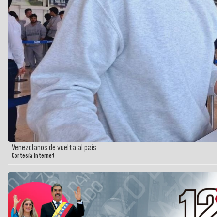
Venezolanos de vuelta al país
Cortesía Internet