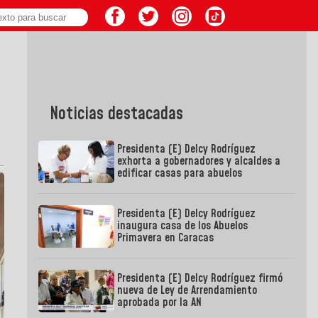
Noticias destacadas
Presidenta (E) Delcy Rodríguez
exhorta a gobernadores y alcaldes a
edificar casas para abuelos
Presidenta (E) Delcy Rodríguez
inaugura casa de los Abuelos
Primavera en Caracas
Presidenta (E) Delcy Rodríguez firmó
nueva de Ley de Arrendamiento
aprobada por la AN