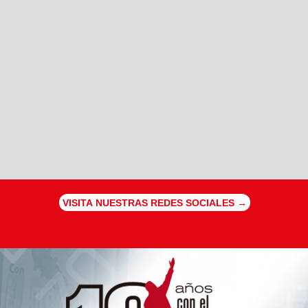
VISITA NUESTRAS REDES SOCIALES →