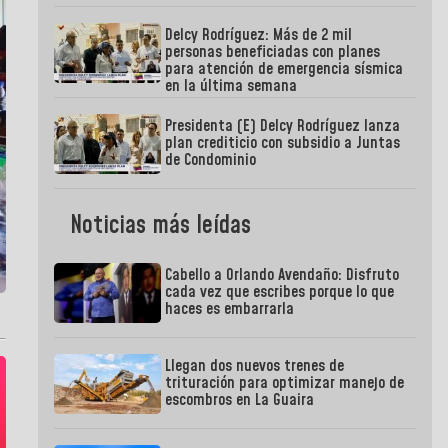
Delcy Rodríguez: Más de 2 mil
personas beneficiadas con planes
para atención de emergencia sísmica
en la última semana
Presidenta (E) Delcy Rodríguez lanza
plan crediticio con subsidio a Juntas
de Condominio
Noticias más leídas
Cabello a Orlando Avendaño: Disfruto
cada vez que escribes porque lo que
haces es embarrarla
Llegan dos nuevos trenes de
trituración para optimizar manejo de
escombros en La Guaira