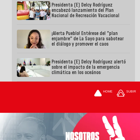
Presidenta (E) Delcy Rodríguez
encabezó lanzamiento del Plan
Nacional de Recreación Vacacional
¡Alerta Pueblo! Entérese del "plan
enjambre" de La Sayo para sabotear
el diálogo y promover el caos
Presidenta (E) Delcy Rodríguez alertó
sobre el impacto de la emergencia
climática en los oceános
HOME
SUBIR