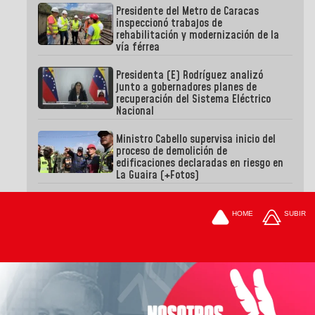
Presidente del Metro de Caracas
inspeccionó trabajos de
rehabilitación y modernización de la
vía férrea
Presidenta (E) Rodríguez analizó
junto a gobernadores planes de
recuperación del Sistema Eléctrico
Nacional
Ministro Cabello supervisa inicio del
proceso de demolición de
edificaciones declaradas en riesgo en
La Guaira (+Fotos)
HOME
SUBIR