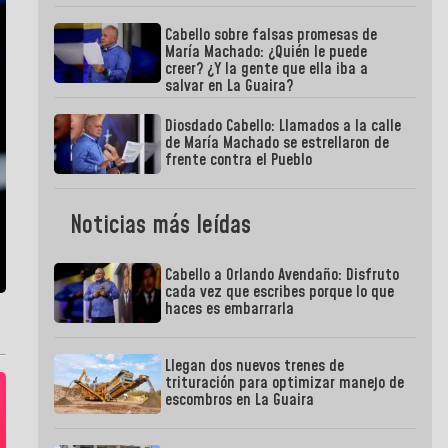
Cabello sobre falsas promesas de
María Machado: ¿Quién le puede
creer? ¿Y la gente que ella iba a
salvar en La Guaira?
Diosdado Cabello: Llamados a la calle
de María Machado se estrellaron de
frente contra el Pueblo
Noticias más leídas
Cabello a Orlando Avendaño: Disfruto
cada vez que escribes porque lo que
haces es embarrarla
Llegan dos nuevos trenes de
trituración para optimizar manejo de
escombros en La Guaira