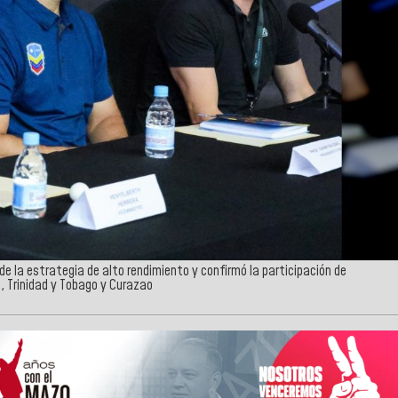
 de la estrategia de alto rendimiento y confirmó la participación de
a, Trinidad y Tobago y Curazao