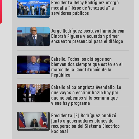
Presidenta Delcy Rodríguez otorgó
medalla "Héroe de Venezuela" a
servidores públicos
Jorge Rodríguez sostuvo llamada con
Dinorah Figuera y acuerdan primer
encuentro presencial para el diálogo
Cabello: Todos los diálogos son
bienvenidos siempre que estén en el
marco de la Constitución de la
República
Cabello al palangrista Avendaño: Lo
que vayas a escribir hazlo hoy por
que no sabemos si la semana que
viene hay programa
Presidenta (E) Rodríguez analizó
junto a gobernadores planes de
recuperación del Sistema Eléctrico
Nacional