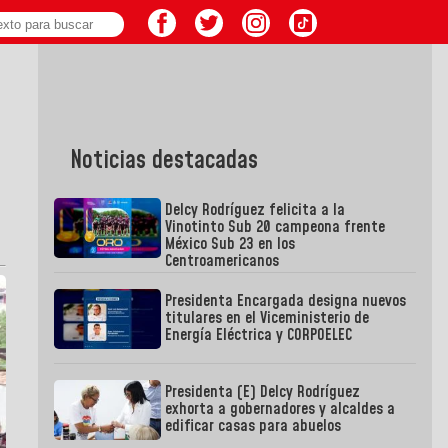
Noticias destacadas
Delcy Rodríguez felicita a la
Vinotinto Sub 20 campeona frente
México Sub 23 en los
Centroamericanos
Presidenta Encargada designa nuevos
titulares en el Viceministerio de
Energía Eléctrica y CORPOELEC
Presidenta (E) Delcy Rodríguez
exhorta a gobernadores y alcaldes a
edificar casas para abuelos