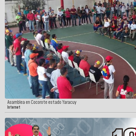
Asamblea en Cocorote estado Yaracuy
Internet