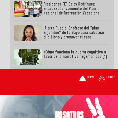
Presidenta (E) Delcy Rodríguez
encabezó lanzamiento del Plan
Nacional de Recreación Vacacional
¡Alerta Pueblo! Entérese del "plan
enjambre" de La Sayo para sabotear
el diálogo y promover el caos
¿Cómo funciona la guerra cognitiva a
favor de la narrativa hegemónica? (1)
HOME
SUBIR