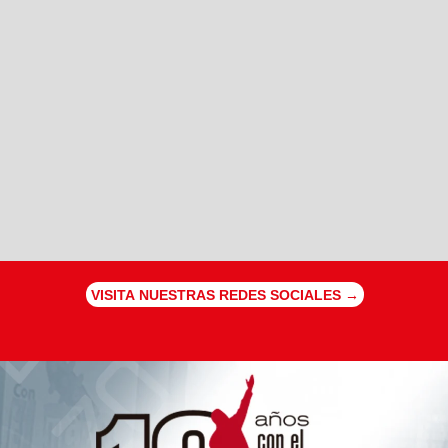
VISITA NUESTRAS REDES SOCIALES →