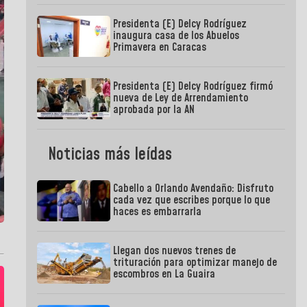
Presidenta (E) Delcy Rodríguez
inaugura casa de los Abuelos
Primavera en Caracas
Presidenta (E) Delcy Rodríguez firmó
nueva de Ley de Arrendamiento
aprobada por la AN
Noticias más leídas
Cabello a Orlando Avendaño: Disfruto
cada vez que escribes porque lo que
haces es embarrarla
Llegan dos nuevos trenes de
trituración para optimizar manejo de
escombros en La Guaira