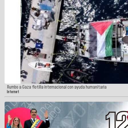
Rumbo a Gaza flotilla internacional con ayuda humanitaria
Internet