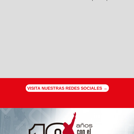
VISITA NUESTRAS REDES SOCIALES →