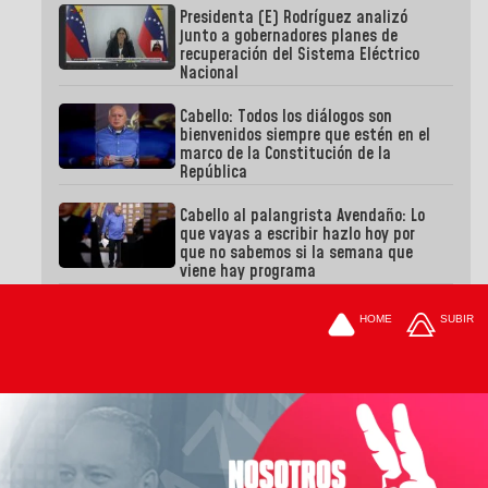
Presidenta (E) Rodríguez analizó
junto a gobernadores planes de
recuperación del Sistema Eléctrico
Nacional
Cabello: Todos los diálogos son
bienvenidos siempre que estén en el
marco de la Constitución de la
República
Cabello al palangrista Avendaño: Lo
que vayas a escribir hazlo hoy por
que no sabemos si la semana que
viene hay programa
HOME
SUBIR