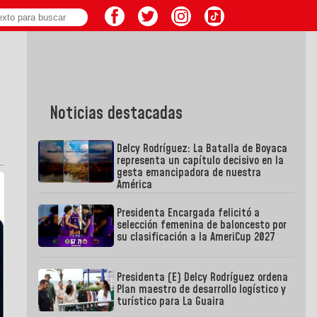
Noticias destacadas
Delcy Rodríguez: La Batalla de Boyaca
representa un capítulo decisivo en la
gesta emancipadora de nuestra
América
Presidenta Encargada felicitó a
selección femenina de baloncesto por
su clasificación a la AmeriCup 2027
Presidenta (E) Delcy Rodríguez ordena
Plan maestro de desarrollo logístico y
turístico para La Guaira