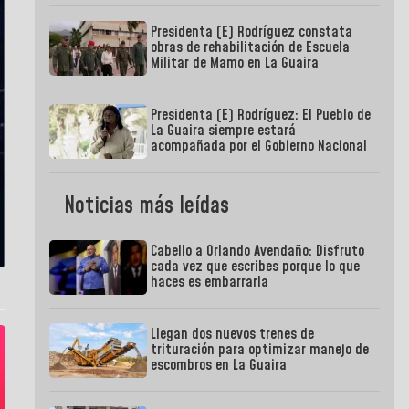
Presidenta (E) Rodríguez constata
obras de rehabilitación de Escuela
Militar de Mamo en La Guaira
Presidenta (E) Rodríguez: El Pueblo de
La Guaira siempre estará
acompañada por el Gobierno Nacional
Noticias más leídas
Cabello a Orlando Avendaño: Disfruto
cada vez que escribes porque lo que
haces es embarrarla
Llegan dos nuevos trenes de
trituración para optimizar manejo de
escombros en La Guaira