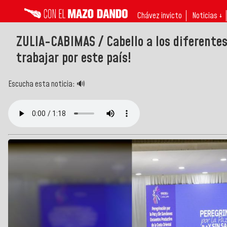
Chávez invicto
Noticias ↓
ZULIA-CABIMAS / Cabello a los diferentes
trabajar por este país!
Escucha esta noticia: 🔊