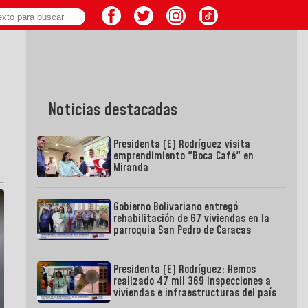
Noticias destacadas
Presidenta (E) Rodríguez visita
emprendimiento "Boca Café" en
Miranda
Gobierno Bolivariano entregó
rehabilitación de 67 viviendas en la
parroquia San Pedro de Caracas
Presidenta (E) Rodríguez: Hemos
realizado 47 mil 369 inspecciones a
viviendas e infraestructuras del país