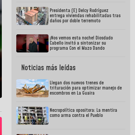
Presidenta (E) Delcy Rodríguez
entrega viviendas rehabilitadas tras
daños por doble terremoto
¡Nos vemos esta noche! Diosdado
Cabello invitó a sintonizar su
programa Con el Mazo Dando
Noticias más leídas
Llegan dos nuevos trenes de
trituración para optimizar manejo de
escombros en La Guaira
Necropolítica opositora: La mentira
como arma contra el Pueblo