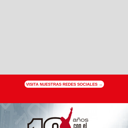
VISITA NUESTRAS REDES SOCIALES →