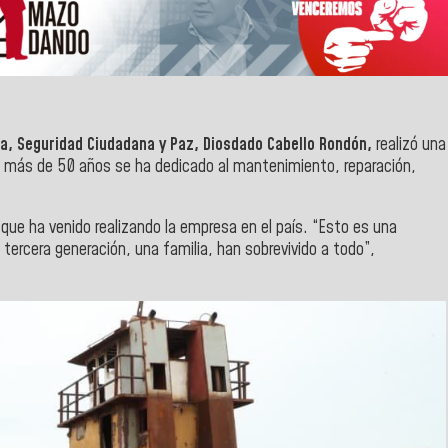
ca, Seguridad Ciudadana y Paz,
Diosdado Cabello Rondón,
realizó una
e más de 50 años se ha dedicado al mantenimiento, reparación,
 que ha venido realizando la empresa en el país. “Esto es una
tercera generación, una familia, han sobrevivido a todo”,