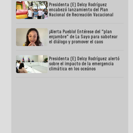
Presidenta (E) Delcy Rodríguez
encabezó lanzamiento del Plan
Nacional de Recreación Vacacional
¡Alerta Pueblo! Entérese del "plan
enjambre" de La Sayo para sabotear
el diálogo y promover el caos
Presidenta (E) Delcy Rodríguez alertó
sobre el impacto de la emergencia
climática en los oceános