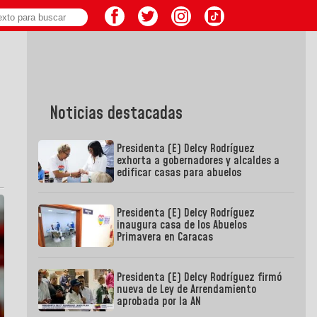
Noticias destacadas
Presidenta (E) Delcy Rodríguez
exhorta a gobernadores y alcaldes a
edificar casas para abuelos
Presidenta (E) Delcy Rodríguez
inaugura casa de los Abuelos
Primavera en Caracas
Presidenta (E) Delcy Rodríguez firmó
nueva de Ley de Arrendamiento
aprobada por la AN