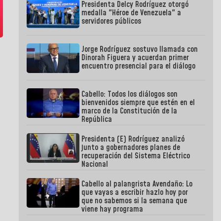
Presidenta Delcy Rodríguez otorgó
medalla "Héroe de Venezuela" a
servidores públicos
Jorge Rodríguez sostuvo llamada con
Dinorah Figuera y acuerdan primer
encuentro presencial para el diálogo
Cabello: Todos los diálogos son
bienvenidos siempre que estén en el
marco de la Constitución de la
República
Presidenta (E) Rodríguez analizó
junto a gobernadores planes de
recuperación del Sistema Eléctrico
Nacional
Cabello al palangrista Avendaño: Lo
que vayas a escribir hazlo hoy por
que no sabemos si la semana que
viene hay programa