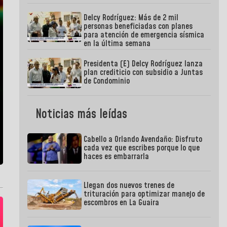
Delcy Rodríguez: Más de 2 mil
personas beneficiadas con planes
para atención de emergencia sísmica
en la última semana
Presidenta (E) Delcy Rodríguez lanza
plan crediticio con subsidio a Juntas
de Condominio
Noticias más leídas
Cabello a Orlando Avendaño: Disfruto
cada vez que escribes porque lo que
haces es embarrarla
Llegan dos nuevos trenes de
trituración para optimizar manejo de
escombros en La Guaira