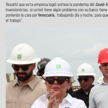
Resaltó que esta empresa logró sortear la pandemia del
Covid-1
inversionistas, si usted tiene algún problema con su barco tien
poniendo la cara por
Venezuela
, trabajando día y noche, para qu
el trabajo”.