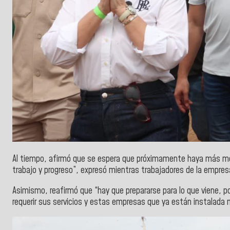
Al tiempo, afirmó que se espera que próximamente haya más m
trabajo y progreso”, expresó mientras trabajadores de la empresa
Asimismo, reafirmó que “hay que prepararse para lo que viene, 
requerir sus servicios y estas empresas que ya están instalada n