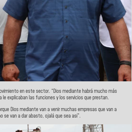
ovimiento en este sector. “Dios mediante habrá mucho más
 le explicaban las funciones y los servicios que prestan.
porque Dios mediante van a venir muchas empresas que van a
o se van a dar abasto, ojalá que sea así”.