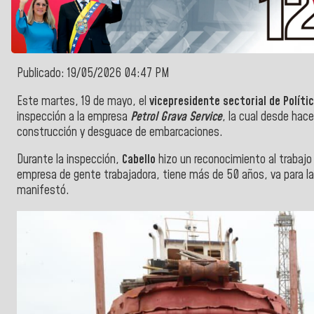
Publicado: 19/05/2026 04:47 PM
Este martes, 19 de mayo, el
vicepresidente sectorial de Políti
inspección a la empresa
Petrol Grava Service
, la cual desde hac
construcción y desguace de embarcaciones.
Durante la inspección,
Cabello
hizo un reconocimiento al trabajo
empresa de gente trabajadora, tiene más de 50 años, va para la 
manifestó.