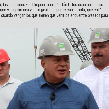
9,
las sanciones y el bloqueo, ahora “están listos esperando a los
e que venir para acá y esta gente es gente capacitada, que está
e cuando vengan los que tienen que venir los encuentre prestos para