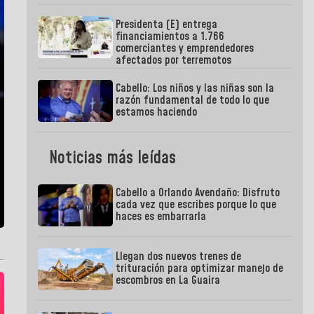
Presidenta (E) entrega
financiamientos a 1.766
comerciantes y emprendedores
afectados por terremotos
Cabello: Los niños y las niñas son la
razón fundamental de todo lo que
estamos haciendo
Noticias más leídas
Cabello a Orlando Avendaño: Disfruto
cada vez que escribes porque lo que
haces es embarrarla
Llegan dos nuevos trenes de
trituración para optimizar manejo de
escombros en La Guaira