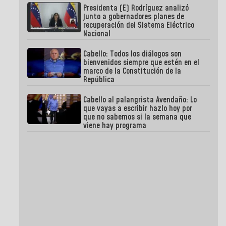
Presidenta (E) Rodríguez analizó
junto a gobernadores planes de
recuperación del Sistema Eléctrico
Nacional
Cabello: Todos los diálogos son
bienvenidos siempre que estén en el
marco de la Constitución de la
República
Cabello al palangrista Avendaño: Lo
que vayas a escribir hazlo hoy por
que no sabemos si la semana que
viene hay programa