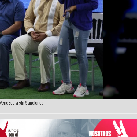
 Venezuela sin Sanciones