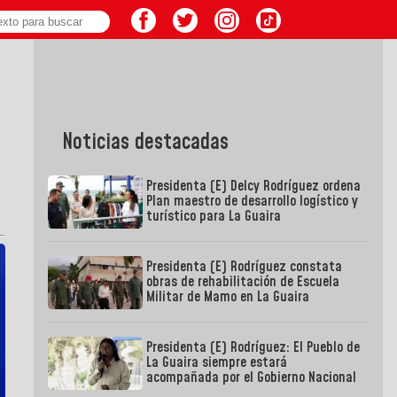
Noticias destacadas
Presidenta (E) Delcy Rodríguez ordena
Plan maestro de desarrollo logístico y
turístico para La Guaira
Presidenta (E) Rodríguez constata
obras de rehabilitación de Escuela
Militar de Mamo en La Guaira
Presidenta (E) Rodríguez: El Pueblo de
La Guaira siempre estará
acompañada por el Gobierno Nacional