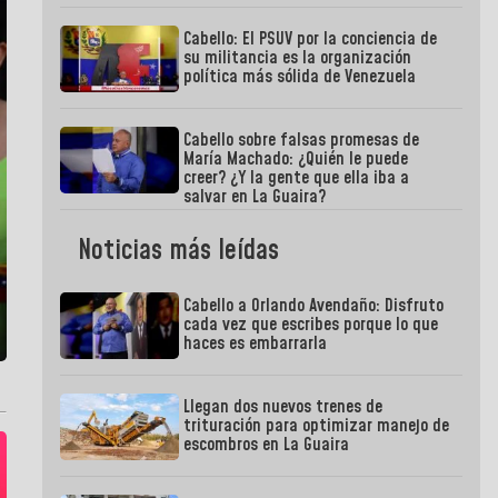
Cabello: El PSUV por la conciencia de
su militancia es la organización
política más sólida de Venezuela
Cabello sobre falsas promesas de
María Machado: ¿Quién le puede
creer? ¿Y la gente que ella iba a
salvar en La Guaira?
Noticias más leídas
Cabello a Orlando Avendaño: Disfruto
cada vez que escribes porque lo que
haces es embarrarla
Llegan dos nuevos trenes de
trituración para optimizar manejo de
escombros en La Guaira