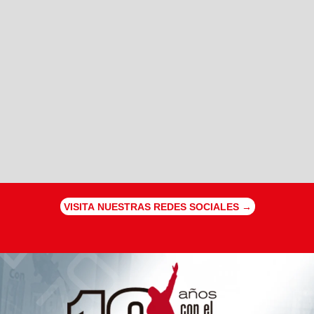
VISITA NUESTRAS REDES SOCIALES →