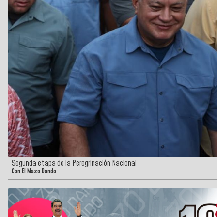
Segunda etapa de la Peregrinación Nacional
Con El Mazo Dando