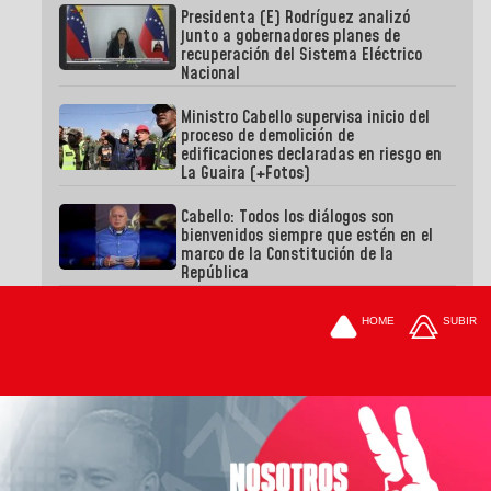
Presidenta (E) Rodríguez analizó
junto a gobernadores planes de
recuperación del Sistema Eléctrico
Nacional
Ministro Cabello supervisa inicio del
proceso de demolición de
edificaciones declaradas en riesgo en
La Guaira (+Fotos)
Cabello: Todos los diálogos son
bienvenidos siempre que estén en el
marco de la Constitución de la
República
HOME
SUBIR