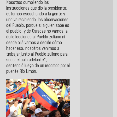
Nosotros cumpliendo las
instrucciones que dio la presidenta;
estamos escuchando a la gente y
uno va recibiendo las observaciones
del Pueblo, porque si alguien sabe es
el pueblo, y de Caracas no vamos a
darle lecciones al Pueblo zuliano ni
desde allá vamos a decirle cómo
hacer eso, nosotros venimos a
trabajar junto al Pueblo zuliano para
sacar el país adelante",
sentenció
luego de un recorrido por el
puente Río Limón.