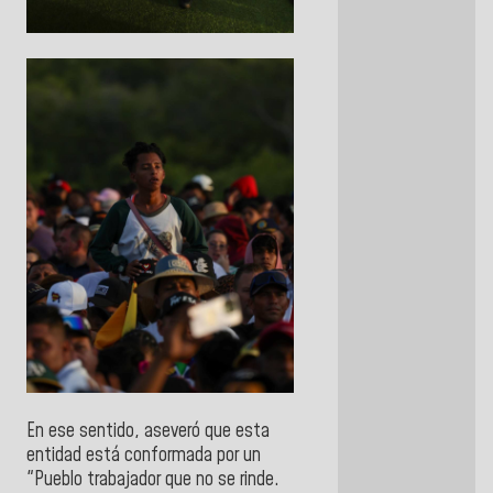
En ese sentido, aseveró que esta
entidad está conformada por un
"Pueblo trabajador que no se rinde.