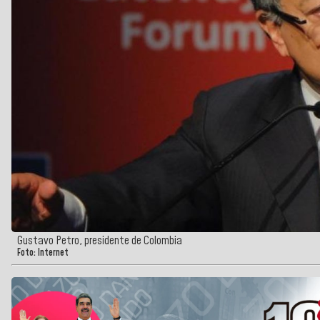
Gustavo Petro, presidente de Colombia
Foto: Internet