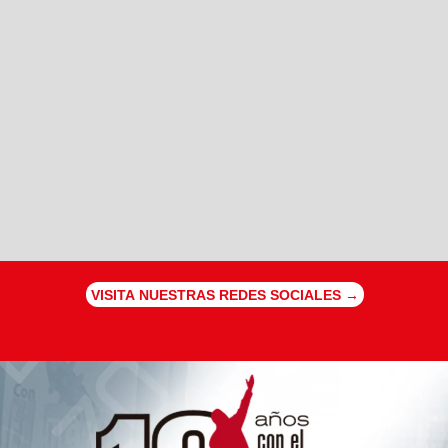
VISITA NUESTRAS REDES SOCIALES →