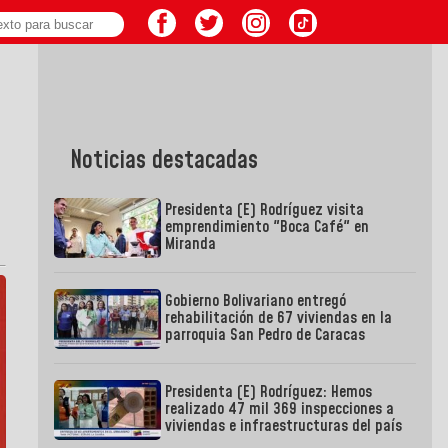
Noticias destacadas
Presidenta (E) Rodríguez visita
emprendimiento "Boca Café" en
Miranda
Gobierno Bolivariano entregó
rehabilitación de 67 viviendas en la
parroquia San Pedro de Caracas
Presidenta (E) Rodríguez: Hemos
realizado 47 mil 369 inspecciones a
viviendas e infraestructuras del país