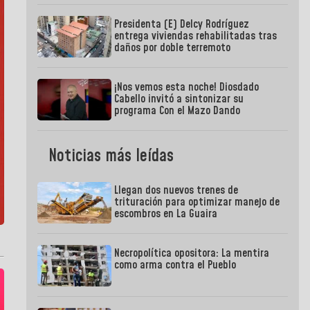
Presidenta (E) Delcy Rodríguez
entrega viviendas rehabilitadas tras
daños por doble terremoto
¡Nos vemos esta noche! Diosdado
Cabello invitó a sintonizar su
programa Con el Mazo Dando
Noticias más leídas
Llegan dos nuevos trenes de
trituración para optimizar manejo de
escombros en La Guaira
Necropolítica opositora: La mentira
como arma contra el Pueblo