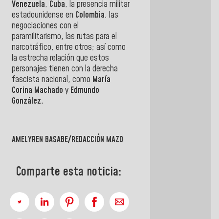
Venezuela
,
Cuba
, la presencia militar
estadounidense en
Colombia
, las
negociaciones con el
paramilitarismo, las rutas para el
narcotráfico, entre otros; así como
la estrecha relación que estos
personajes tienen con la derecha
fascista nacional, como
María
Corina Machado
y
Edmundo
González
.
AMELYREN BASABE/REDACCIÓN MAZO
Comparte esta noticia: