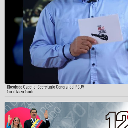
Diosdado Cabello, Secretario General del PSUV
Con el Mazo Dando