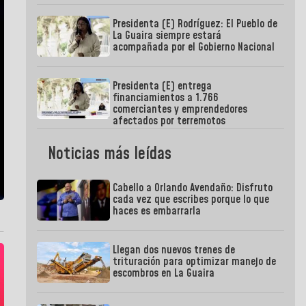
Presidenta (E) Rodríguez: El Pueblo de
La Guaira siempre estará
acompañada por el Gobierno Nacional
Presidenta (E) entrega
financiamientos a 1.766
comerciantes y emprendedores
afectados por terremotos
Noticias más leídas
Cabello a Orlando Avendaño: Disfruto
cada vez que escribes porque lo que
haces es embarrarla
Llegan dos nuevos trenes de
trituración para optimizar manejo de
escombros en La Guaira