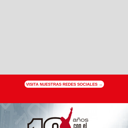
VISITA NUESTRAS REDES SOCIALES →