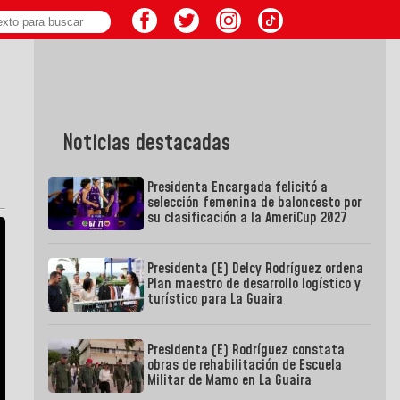
Noticias destacadas
Presidenta Encargada felicitó a
selección femenina de baloncesto por
su clasificación a la AmeriCup 2027
Presidenta (E) Delcy Rodríguez ordena
Plan maestro de desarrollo logístico y
turístico para La Guaira
Presidenta (E) Rodríguez constata
obras de rehabilitación de Escuela
Militar de Mamo en La Guaira