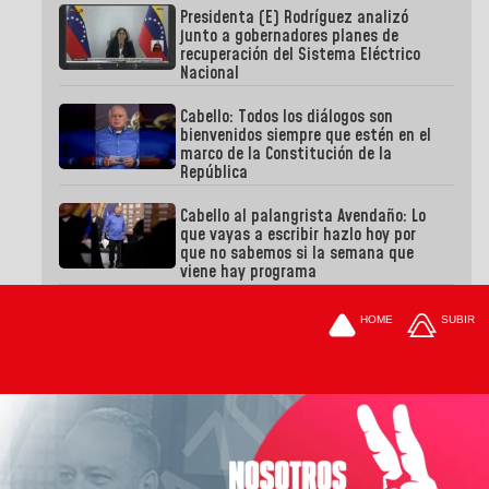
Presidenta (E) Rodríguez analizó
junto a gobernadores planes de
recuperación del Sistema Eléctrico
Nacional
Cabello: Todos los diálogos son
bienvenidos siempre que estén en el
marco de la Constitución de la
República
Cabello al palangrista Avendaño: Lo
que vayas a escribir hazlo hoy por
que no sabemos si la semana que
viene hay programa
HOME
SUBIR