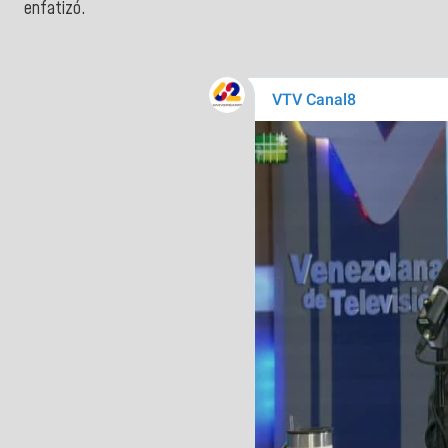
enfatizó.