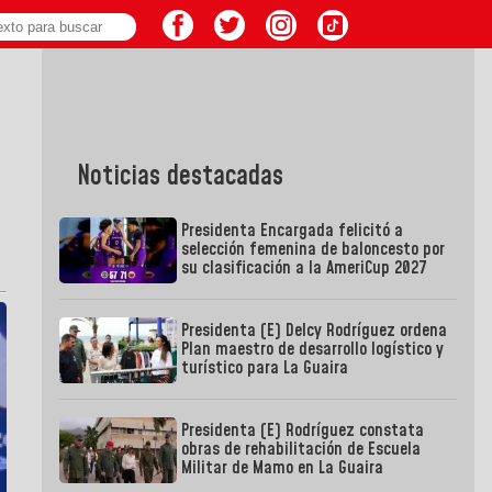
Noticias destacadas
Presidenta Encargada felicitó a
selección femenina de baloncesto por
su clasificación a la AmeriCup 2027
Presidenta (E) Delcy Rodríguez ordena
Plan maestro de desarrollo logístico y
turístico para La Guaira
Presidenta (E) Rodríguez constata
obras de rehabilitación de Escuela
Militar de Mamo en La Guaira