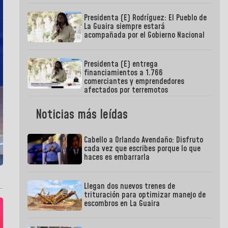
Presidenta (E) Rodríguez: El Pueblo de
La Guaira siempre estará
acompañada por el Gobierno Nacional
Presidenta (E) entrega
financiamientos a 1.766
comerciantes y emprendedores
afectados por terremotos
Noticias más leídas
Cabello a Orlando Avendaño: Disfruto
cada vez que escribes porque lo que
haces es embarrarla
Llegan dos nuevos trenes de
trituración para optimizar manejo de
escombros en La Guaira