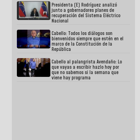
Presidenta (E) Rodríguez analizó
junto a gobernadores planes de
recuperación del Sistema Eléctrico
Nacional
Cabello: Todos los diálogos son
bienvenidos siempre que estén en el
marco de la Constitución de la
República
Cabello al palangrista Avendaño: Lo
que vayas a escribir hazlo hoy por
que no sabemos si la semana que
viene hay programa