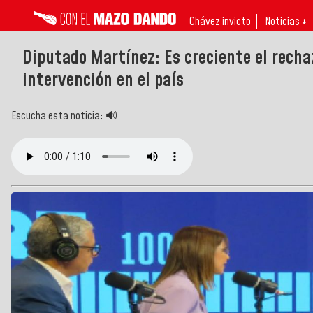
Chávez invicto
Noticias ↓
Diputado Martínez: Es creciente el recha
intervención en el país
Escucha esta noticia: 🔊