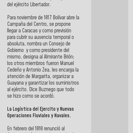
del ejército Libertador.
Para noviembre de 1817 Bolívar abre la
Campaña del Centro, se propone
llegar a Caracas y como previsión
para cubrir su ausencia temporal o
absoluta, nombra un Consejo de
Gobierno y como presidente del
mismo, designa al Almirante Brión;
los otros miembros fueron Manuel
Cedeño y Antonio Zea, les encarga la
atención de Margarita, organizar a
Guayana y garantizar los suministros
al ejército. Dice Buznego que todo
se hizo como se acordó.
La Logística del Ejercito y Nuevas
Operaciones Fluviales y Navales.
En febrero del 1818 renunció al