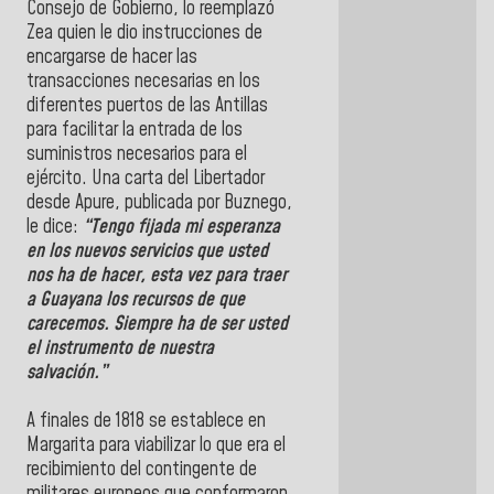
Consejo de Gobierno, lo reemplazó
Zea quien le dio instrucciones de
encargarse de hacer las
transacciones necesarias en los
diferentes puertos de las Antillas
para facilitar la entrada de los
suministros necesarios para el
ejército. Una carta del Libertador
desde Apure, publicada por Buznego,
le dice:
“Tengo fijada mi esperanza
en los nuevos servicios que usted
nos ha de hacer, esta vez para traer
a Guayana los recursos de que
carecemos. Siempre ha de ser usted
el instrumento de nuestra
salvación.”
A finales de 1818 se establece en
Margarita para viabilizar lo que era el
recibimiento del contingente de