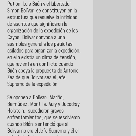
Petión, Luis Brión y el Libertador
Simón Bolívar, se constituyen en la
estructura que resuelve la infinidad
de asuntos que significaron la
organización de la expedición de los
Cayos. Bolívar convoca a una
asamblea general a los patriotas
asilados para organizar la expedición,
en ella existía un clima de tensión,
que revienta en conflicto cuando
Brión apoya la propuesta de Antonio
Zea de que Bolívar sea el jefe
Supremo de la expedición.
Se oponen a Bolívar: Mariño,
Bermúdez, Montilla, Aury y Ducodray
Holstein, sucedieron graves
enfrentamientos, que se resolvieron
cuando Brión sentenció que si
Bolívar no era el Jefe Supremo y él el