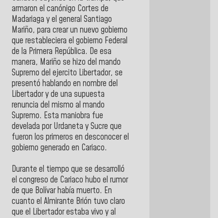
armaron el canónigo Cortes de
Madariaga y el general Santiago
Mariño, para crear un nuevo gobierno
que restableciera el gobierno Federal
de la Primera República. De esa
manera, Mariño se hizo del mando
Supremo del ejercito Libertador, se
presentó hablando en nombre del
Libertador y de una supuesta
renuncia del mismo al mando
Supremo. Esta maniobra fue
develada por Urdaneta y Sucre que
fueron los primeros en desconocer el
gobierno generado en Cariaco.
Durante el tiempo que se desarrolló
el congreso de Cariaco hubo el rumor
de que Bolívar había muerto. En
cuanto el Almirante Brión tuvo claro
que el Libertador estaba vivo y al