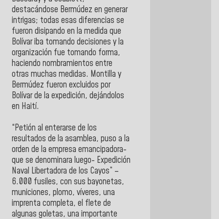
destacándose Bermúdez en generar
intrigas; todas esas diferencias se
fueron disipando en la medida que
Bolívar iba tomando decisiones y la
organización fue tomando forma,
haciendo nombramientos entre
otras muchas medidas. Montilla y
Bermúdez fueron excluidos por
Bolívar de la expedición, dejándolos
en Haití.
“Petión al enterarse de los
resultados de la asamblea, puso a la
orden de la empresa emancipadora-
que se denominara luego- Expedición
Naval Libertadora de los Cayos” –
6.000 fusiles, con sus bayonetas,
municiones, plomo, víveres, una
imprenta completa, el flete de
algunas goletas, una importante