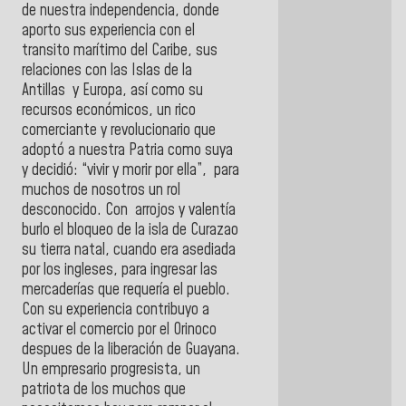
de nuestra independencia, donde
aporto sus experiencia con el
transito marítimo del Caribe, sus
relaciones con las Islas de la
Antillas y Europa, así como su
recursos económicos, un rico
comerciante y revolucionario que
adoptó a nuestra Patria como suya
y decidió: “vivir y morir por ella”, para
muchos de nosotros un rol
desconocido. Con arrojos y valentía
burlo el bloqueo de la isla de Curazao
su tierra natal, cuando era asediada
por los ingleses, para ingresar las
mercaderías que requería el pueblo.
Con su experiencia contribuyo a
activar el comercio por el Orinoco
despues de la liberación de Guayana.
Un empresario progresista, un
patriota de los muchos que