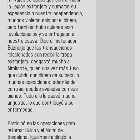
militares europeos que conformaron
la Legión extranjera y sumaron su
experiencia a nuestra independencia,
muchos vinieron solo por el dinero;
pero también hubo quienes eran
revolucionarios y se entregaron a
nuestra causa. Dice el historiador
Buznego que las transacciones
relacionadas con recibir la tropa
extranjera, desgastó mucho al
Almirante, quien una vez más tuvo
que cubrir, con dinero de su peculio,
muchas operaciones; además de
contraer deudas avaladas con sus
bienes. Todo ello le causó mucha
angustia, lo que contribuyó a su
enfermedad.
Participó en las operaciones para
retomar Guiria y el Morro de
Barcelona, igualmente dirigió la