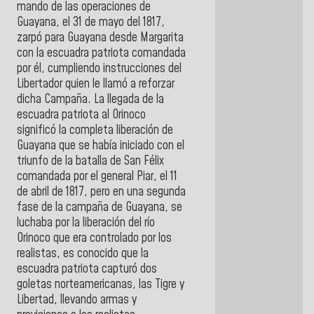
mando de las operaciones de
Guayana, el 31 de mayo del 1817,
zarpó para Guayana desde Margarita
con la escuadra patriota comandada
por él, cumpliendo instrucciones del
Libertador quien le llamó a reforzar
dicha Campaña. La llegada de la
escuadra patriota al Orinoco
significó la completa liberación de
Guayana que se había iniciado con el
triunfo de la batalla de San Félix
comandada por el general Piar, el 11
de abril de 1817, pero en una segunda
fase de la campaña de Guayana, se
luchaba por la liberación del río
Orinoco que era controlado por los
realistas, es conocido que la
escuadra patriota capturó dos
goletas norteamericanas, las Tigre y
Libertad, llevando armas y