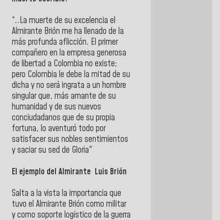
“..La muerte de su excelencia el
Almirante Brión me ha llenado de la
más profunda aflicción. El primer
compañero en la empresa generosa
de libertad a Colombia no existe;
pero Colombia le debe la mitad de su
dicha y no será ingrata a un hombre
singular que, más amante de su
humanidad y de sus nuevos
conciudadanos que de su propia
fortuna, lo aventuró todo por
satisfacer sus nobles sentimientos
y saciar su sed de Gloria"
El ejemplo del Almirante Luis Brión
Salta a la vista la importancia que
tuvo el Almirante Brión como militar
y como soporte logístico de la guerra