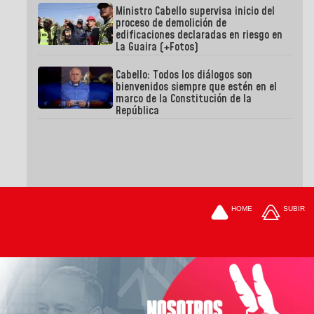
Ministro Cabello supervisa inicio del
proceso de demolición de
edificaciones declaradas en riesgo en
La Guaira (+Fotos)
Cabello: Todos los diálogos son
bienvenidos siempre que estén en el
marco de la Constitución de la
República
HOME
SUBIR