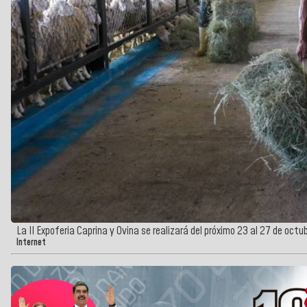
La II Expoferia Caprina y Ovina se realizará del próximo 23 al 27 de octu
Internet