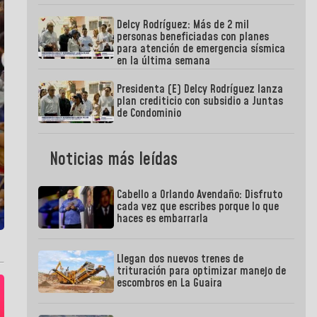
Delcy Rodríguez: Más de 2 mil
personas beneficiadas con planes
para atención de emergencia sísmica
en la última semana
Presidenta (E) Delcy Rodríguez lanza
plan crediticio con subsidio a Juntas
de Condominio
Noticias más leídas
Cabello a Orlando Avendaño: Disfruto
cada vez que escribes porque lo que
haces es embarrarla
Llegan dos nuevos trenes de
trituración para optimizar manejo de
escombros en La Guaira