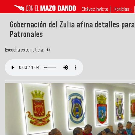
Chávez invicto
Noticias ↓
Gobernación del Zulia afina detalles para
Patronales
Escucha esta noticia: 🔊