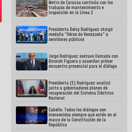
Metro de Caracas continúa con los
trabajos de mantenimiento e
inspección en la Línea 2
Presidenta Delcy Rodríguez otorgó
medalla "Héroe de Venezuela" a
servidores públicos
Jorge Rodríguez sostuvo llamada con
Dinorah Figuera y acuerdan primer
encuentro presencial para el diálogo
Presidenta (E) Rodríguez analizó
junto a gobernadores planes de
recuperación del Sistema Eléctrico
Nacional
Cabello: Todos los diálogos son
bienvenidos siempre que estén en el
marco de la Constitución de la
República