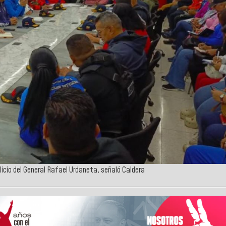
icio del General Rafael Urdaneta, señaló Caldera