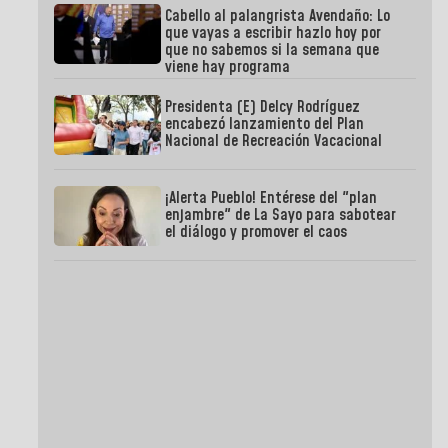
Cabello al palangrista Avendaño: Lo
que vayas a escribir hazlo hoy por
que no sabemos si la semana que
viene hay programa
Presidenta (E) Delcy Rodríguez
encabezó lanzamiento del Plan
Nacional de Recreación Vacacional
¡Alerta Pueblo! Entérese del "plan
enjambre" de La Sayo para sabotear
el diálogo y promover el caos