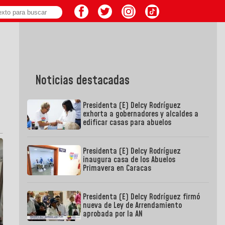
Noticias destacadas
Presidenta (E) Delcy Rodríguez
exhorta a gobernadores y alcaldes a
edificar casas para abuelos
Presidenta (E) Delcy Rodríguez
inaugura casa de los Abuelos
Primavera en Caracas
Presidenta (E) Delcy Rodríguez firmó
nueva de Ley de Arrendamiento
aprobada por la AN