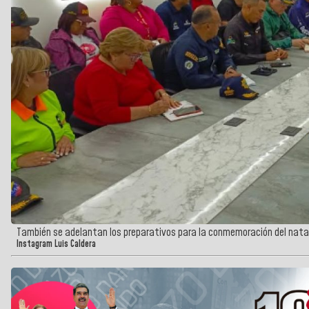
También se adelantan los preparativos para la conmemoración del natal
Instagram Luis Caldera